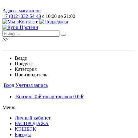
Адреса магазинов
+7 (812) 332-54-43
с 10:00 до 21:00
>>
Везде
Продукт
Категория
Производитель
Вход
Учетная запись
Корзина
0 ₽
товар
товаров
0
0 ₽
Меню
Личный кабинет
РАСПРОДАЖА
КЭШБЭК
Бренды