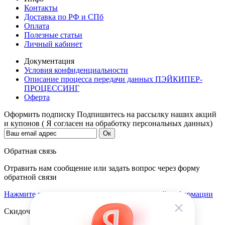
Контакты
Доставка по РФ и СПб
Оплата
Полезные статьи
Личный кабинет
Документация
Условия конфиденциальности
Описание процесса передачи данных ПЭЙКИПЕР-
ПРОЦЕССИНГ
Оферта
Оформить подписку
Подпишитесь на рассылку наших акций
и купонов ( Я согласен на обработку персональных данных)
Обратная связь
Отравить нам сообщение или задать вопрос через форму
обратной связи
Нажмите здесь для получения дополнительной информации
Скидочная система