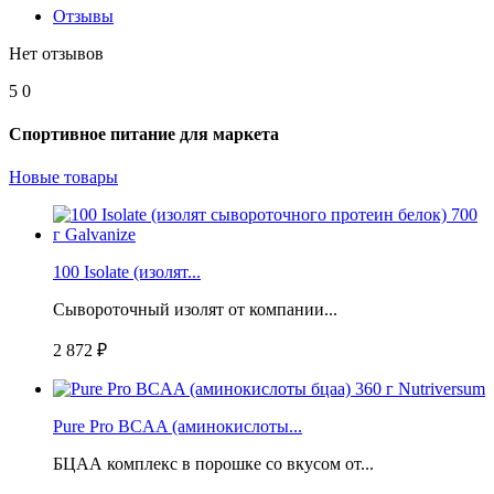
Отзывы
Нет отзывов
5
0
Спортивное питание для маркета
Новые товары
100 Isolate (изолят...
Сывороточный изолят от компании...
2 872 ₽
Pure Pro BCAA (аминокислоты...
БЦАА комплекс в порошке со вкусом от...