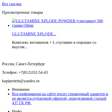
Все скидки
Просмотренные товары
GLUTAMINE XPLODE...
Комплекс витаминов + L-глутамин в порошке со
вкусом...
Россия, Санкт-Петербург
Телефон: +7(812)332-54-43
kupiprotein@yandex.ru
Внимание
Вся информация на сайте носит справочный характер и
не является публичной офертой, определяемой статьей
437 ГК РФ.
Инфо