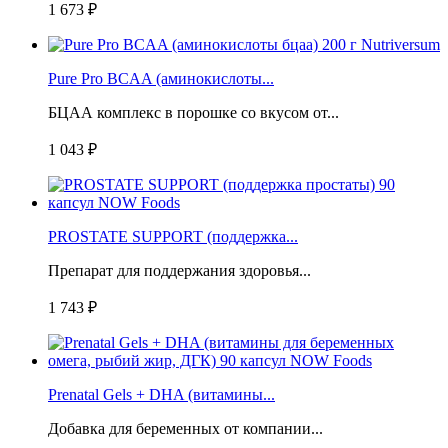
1 673 ₽
Pure Pro BCAA (аминокислоты...
БЦАА комплекс в порошке со вкусом от...
1 043 ₽
PROSTATE SUPPORT (поддержка...
Препарат для поддержания здоровья...
1 743 ₽
Prenatal Gels + DHA (витамины...
Добавка для беременных от компании...