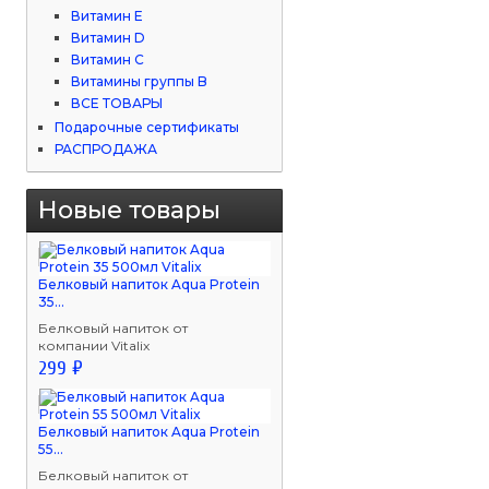
Витамин Е
Витамин D
Витамин С
Витамины группы B
ВСЕ ТОВАРЫ
Подарочные сертификаты
РАСПРОДАЖА
Новые товары
Белковый напиток Aqua Protein
35...
Белковый напиток от
компании Vitalix
299 ₽
Белковый напиток Aqua Protein
55...
Белковый напиток от