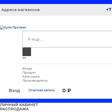
+7
Адреса магазинов
>>
Везде
Продукт
Категория
Производитель
0 ₽
Вход
Учетная запись
Меню
ЛИЧНЫЙ КАБИНЕТ
РАСПРОДАЖА