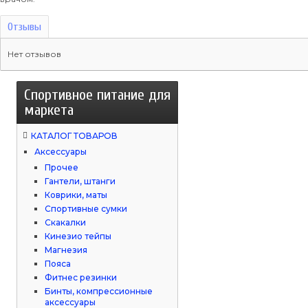
Отзывы
Нет отзывов
Спортивное питание для
маркета
КАТАЛОГ ТОВАРОВ
Аксессуары
Прочее
Гантели, штанги
Коврики, маты
Спортивные сумки
Скакалки
Кинезио тейпы
Магнезия
Пояса
Фитнес резинки
Бинты, компрессионные
аксессуары