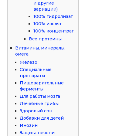
и другие
вариации)
100% гидролизат
100% изолят
100% концентрат
Все протеины
Витамины, минералы,
омега
Железо
Специальные
препараты
Пищеварительные
ферменты
Для работы мозга
Лечебные грибы
Здоровый сон
Добавки для детей
Инозин
Защита печени