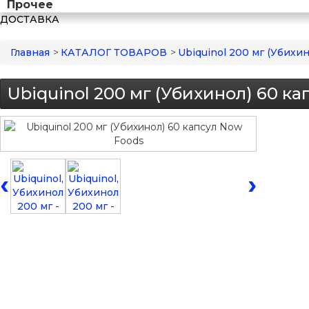
Прочее
ДОСТАВКА
Главная
>
КАТАЛОГ ТОВАРОВ
>
Ubiquinol 200 мг (Убихи
Ubiquinol 200 мг (Убихинол) 60 к
‹
›