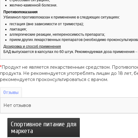
желчно-каменной болезни.
Противопоказания
Убихинол противопоказан к применению в следующих ситуациях:
гестация (вне зависимости от триместра);
лактация;
аллергические реакции, непереносимость препарата;
прием других лекарственных препаратов (необходимо проконсультирова
Дозировка и способ применения
БАД выпускается в капсулах по 60 штук. Рекомендуемая доза применения - п
*
Продукт не является лекарственным средством. Противопо
продукта. Не рекомендуется употреблять лицам до 18 лет
рекомендуется проконсультироваться с врачом.
Отзывы
Нет отзывов
Спортивное питание для
маркета