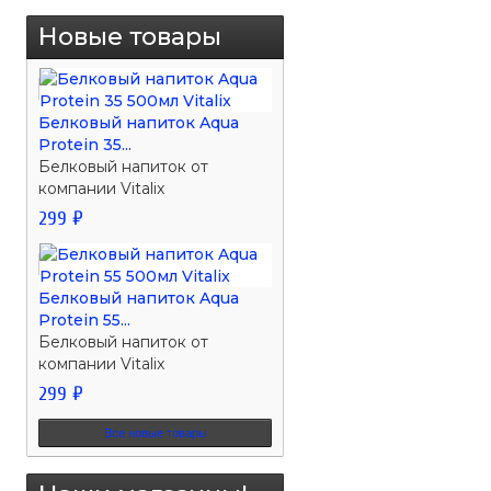
Новые товары
Белковый напиток Aqua
Protein 35...
Белковый напиток от
компании Vitalix
299 ₽
Белковый напиток Aqua
Protein 55...
Белковый напиток от
компании Vitalix
299 ₽
Все новые товары