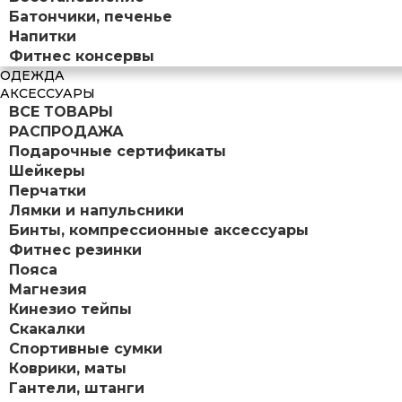
Батончики, печенье
Напитки
Фитнес консервы
ОДЕЖДА
АКСЕССУАРЫ
ВСЕ ТОВАРЫ
РАСПРОДАЖА
Подарочные сертификаты
Шейкеры
Перчатки
Лямки и напульсники
Бинты, компрессионные аксессуары
Фитнес резинки
Пояса
Магнезия
Кинезио тейпы
Скакалки
Спортивные сумки
Коврики, маты
Гантели, штанги