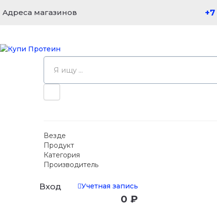
Адреса магазинов
+7
Везде
Продукт
Категория
Производитель
Учетная запись
Вход
0 ₽