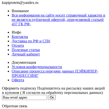
kupiprotein@yandex.ru
Внимание
Вся информация на сайте носит справочный характер и
не является публичной офертой, определяемой статьей
437 ГК РФ.
Инфо
Контакты
Доставка по РФ и СПб
Оплата
Полезные статьи
Личный кабинет
Документация
Условия конфиденциальности
Описание процесса передачи данных ПЭЙКИПЕР-
ПРОЦЕССИНГ
Оферта
Оформить подписку
Подпишитесь на рассылку наших акций
и купонов ( Я согласен на обработку персональных данных)
Обратная связь