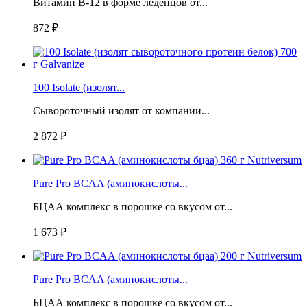
Витамин B-12 в форме леденцов от...
872 ₽
100 Isolate (изолят...
Сывороточный изолят от компании...
2 872 ₽
Pure Pro BCAA (аминокислоты...
БЦАА комплекс в порошке со вкусом от...
1 673 ₽
Pure Pro BCAA (аминокислоты...
БЦАА комплекс в порошке со вкусом от...