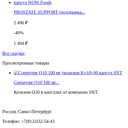
PROSTATE SUPPORT (поддержка...
2 490 ₽
-40%
1 494 ₽
Все скидки
Просмотренные товары
Coenzyme Q10 100 мг...
Коэнзим Q10 в капсулах от компании SNT.
Россия, Санкт-Петербург
Телефон: +7(812)332-54-43