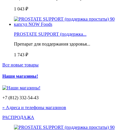
1 043 ₽
PROSTATE SUPPORT (поддержка...
Препарат для поддержания здоровья...
1 743 ₽
Все новые товары
Наши магазины!
+7 (812) 332-54-43
» Адреса и телефоны магазинов
РАСПРОДАЖА