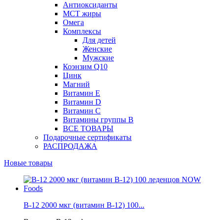
Антиоксиданты
МСТ жиры
Омега
Комплексы
Для детей
Женские
Мужские
Коэнзим Q10
Цинк
Магний
Витамин Е
Витамин D
Витамин С
Витамины группы B
ВСЕ ТОВАРЫ
Подарочные сертификаты
РАСПРОДАЖА
Новые товары
B-12 2000 мкг (витамин B-12) 100...