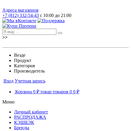
Адреса магазинов
+7 (812) 332-54-43
с 10:00 до 21:00
>>
Везде
Продукт
Категория
Производитель
Вход
Учетная запись
Корзина
0 ₽
товар
товаров
0
0 ₽
Меню
Личный кабинет
РАСПРОДАЖА
КЭШБЭК
Бренды