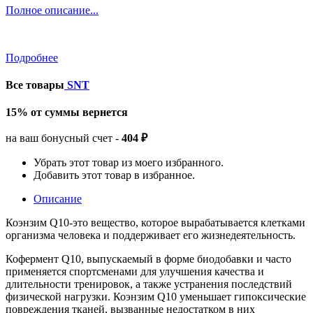
Полное описание...
Подробнее
Все товары
SNT
15% от суммы вернется
на ваш бонусный счет -
404 ₽
Убрать этот товар из моего избранного.
Добавить этот товар в избранное.
Описание
Коэнзим Q10-это вещество, которое вырабатывается клетками
организма человека и поддерживает его жизнедеятельность.
Кофермент Q10, выпускаемый в форме биодобавки и часто
применяется спортсменами для улучшения качества и
длительности тренировок, а также устранения последствий
физической нагрузки. Коэнзим Q10 уменьшает гипоксические
повреждения тканей, вызванные недостатком в них