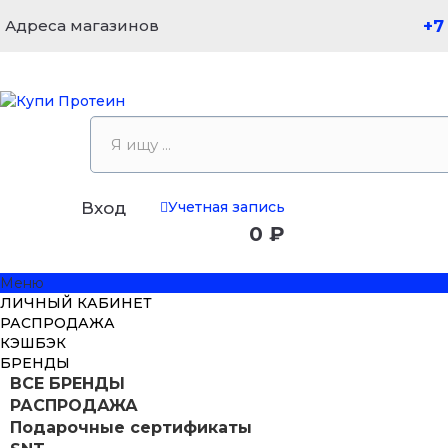
Адреса магазинов
+7
Учетная запись
Вход
0 ₽
Меню
ЛИЧНЫЙ КАБИНЕТ
РАСПРОДАЖА
КЭШБЭК
БРЕНДЫ
ВСЕ БРЕНДЫ
РАСПРОДАЖА
Подарочные сертификаты