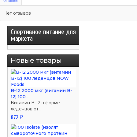
Отзывы
Нет отзывов
Спортивное питание для
маркета
Новые товары
B-12 2000 мкг (витамин B-
12) 100...
Витамин B-12 в форме
леденцов от...
872 ₽