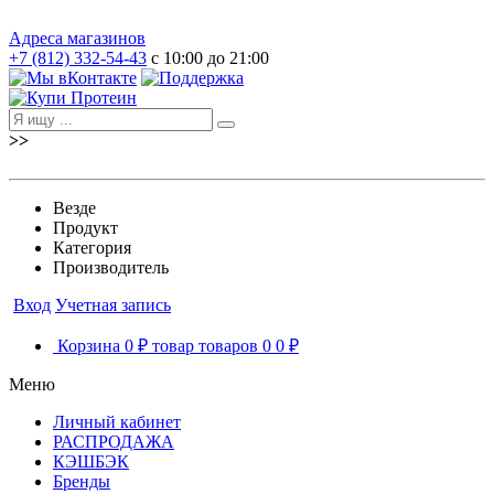
Адреса магазинов
+7 (812) 332-54-43
с 10:00 до 21:00
>>
Везде
Продукт
Категория
Производитель
Вход
Учетная запись
Корзина
0 ₽
товар
товаров
0
0 ₽
Меню
Личный кабинет
РАСПРОДАЖА
КЭШБЭК
Бренды