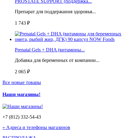
PROSTATE SUPPORT (поддержка...
Препарат для поддержания здоровья...
1 743 ₽
Prenatal Gels + DHA (витамины...
Добавка для беременных от компании...
2 065 ₽
Все новые товары
Наши магазины!
+7 (812) 332-54-43
» Адреса и телефоны магазинов
РАСПРОДАЖА