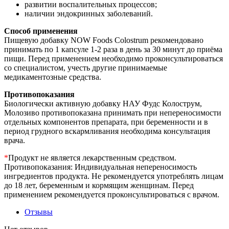
развитии воспалительных процессов;
наличии эндокринных заболеваний.
Способ применения
Пищевую добавку NOW Foods Colostrum рекомендовано
принимать по 1 капсуле 1-2 раза в день за 30 минут до приёма
пищи. Перед применением необходимо проконсультироваться
со специалистом, учесть другие принимаемые
медикаментозные средства.
Противопоказания
Биологически активную добавку НАУ Фудс Колострум,
Молозиво противопоказана принимать при непереносимости
отдельных компонентов препарата, при беременности и в
период грудного вскармливания необходима консультация
врача.
*
Продукт не является лекарственным средством.
Противопоказания: Индивидуальная непереносимость
ингредиентов продукта. Не рекомендуется употреблять лицам
до 18 лет, беременным и кормящим женщинам. Перед
применением рекомендуется проконсультироваться с врачом.
Отзывы