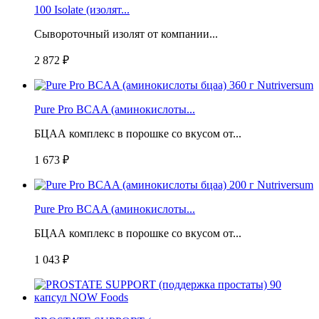
100 Isolate (изолят...
Сывороточный изолят от компании...
2 872 ₽
Pure Pro BCAA (аминокислоты...
БЦАА комплекс в порошке со вкусом от...
1 673 ₽
Pure Pro BCAA (аминокислоты...
БЦАА комплекс в порошке со вкусом от...
1 043 ₽