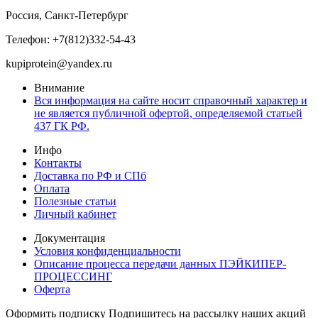
Россия, Санкт-Петербург
Телефон: +7(812)332-54-43
kupiprotein@yandex.ru
Внимание
Вся информация на сайте носит справочный характер и
не является публичной офертой, определяемой статьей
437 ГК РФ.
Инфо
Контакты
Доставка по РФ и СПб
Оплата
Полезные статьи
Личный кабинет
Документация
Условия конфиденциальности
Описание процесса передачи данных ПЭЙКИПЕР-
ПРОЦЕССИНГ
Оферта
Оформить подписку
Подпишитесь на рассылку наших акций