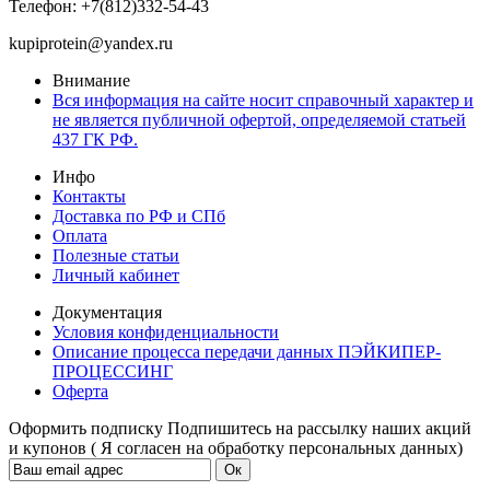
Телефон: +7(812)332-54-43
kupiprotein@yandex.ru
Внимание
Вся информация на сайте носит справочный характер и
не является публичной офертой, определяемой статьей
437 ГК РФ.
Инфо
Контакты
Доставка по РФ и СПб
Оплата
Полезные статьи
Личный кабинет
Документация
Условия конфиденциальности
Описание процесса передачи данных ПЭЙКИПЕР-
ПРОЦЕССИНГ
Оферта
Оформить подписку
Подпишитесь на рассылку наших акций
и купонов ( Я согласен на обработку персональных данных)