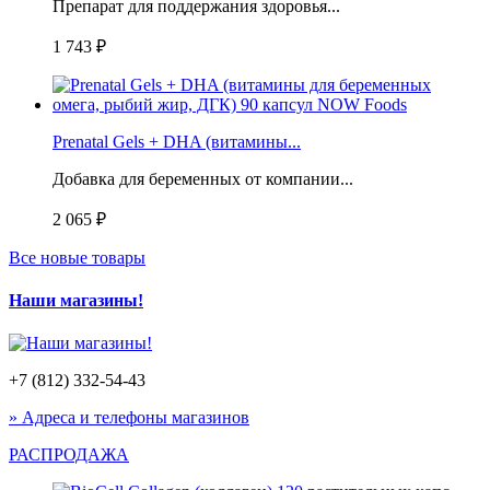
Препарат для поддержания здоровья...
1 743 ₽
Prenatal Gels + DHA (витамины...
Добавка для беременных от компании...
2 065 ₽
Все новые товары
Наши магазины!
+7 (812) 332-54-43
» Адреса и телефоны магазинов
РАСПРОДАЖА