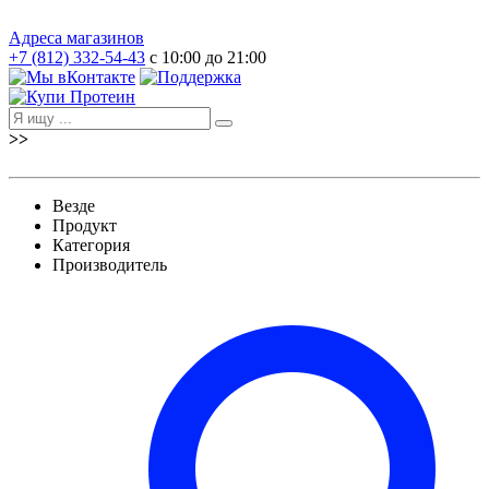
Адреса магазинов
+7 (812) 332-54-43
с 10:00 до 21:00
>>
Везде
Продукт
Категория
Производитель