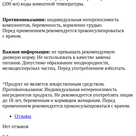
(200 мл) воды комнатной температуры.
Противопоказания:
индивидуальная непереносимость
компонентов, беременность, кормление грудью.
Перед применением рекомендуется проконсультироваться
с врачом.
Важная информация:
не превышать рекомендуемую
дневную норму. Не использовать в качестве замены
питания. Допустимо образование неоднородности,
мелкодисперсных частиц. Перед употреблением взболтать.
*
Продукт не является лекарственным средством.
Противопоказания: Индивидуальная непереносимость
ингредиентов продукта. Не рекомендуется употреблять лицам
до 18 лет, беременным и кормящим женщинам. Перед
применением рекомендуется проконсультироваться с врачом.
Отзывы
Нет отзывов