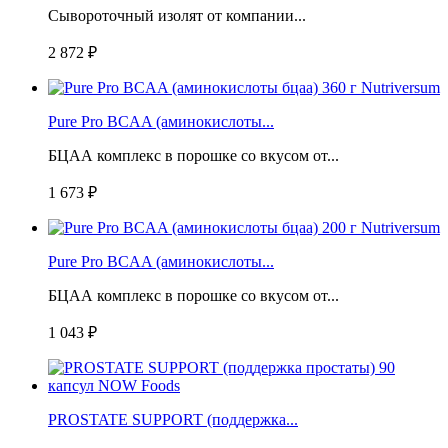
Сывороточный изолят от компании...
2 872 ₽
Pure Pro BCAA (аминокислоты...
БЦАА комплекс в порошке со вкусом от...
1 673 ₽
Pure Pro BCAA (аминокислоты...
БЦАА комплекс в порошке со вкусом от...
1 043 ₽
PROSTATE SUPPORT (поддержка...