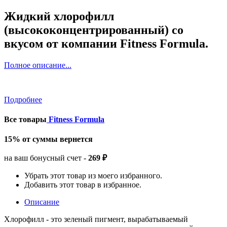
Жидкий хлорофилл
(высококонцентрированный) со
вкусом от компании Fitness Formula.
Полное описание...
Подробнее
Все товары
Fitness Formula
15% от суммы вернется
на ваш бонусный счет -
269 ₽
Убрать этот товар из моего избранного.
Добавить этот товар в избранное.
Описание
Хлорофилл - это зеленый пигмент, вырабатываемый