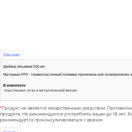
Описание
Шейкер объемом 500 мл.
Материал PP5 - термопластичный полимер пропилена или полипропилен м
В комплекте:
пластиковая сетка и металлический венчик
*
Продукт не является лекарственным средством. Противопо
продукта. Не рекомендуется употреблять лицам до 18 лет
рекомендуется проконсультироваться с врачом.