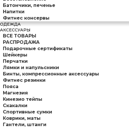
Батончики, печенье
Напитки
Фитнес консервы
ОДЕЖДА
АКСЕССУАРЫ
ВСЕ ТОВАРЫ
РАСПРОДАЖА
Подарочные сертификаты
Шейкеры
Перчатки
Лямки и напульсники
Бинты, компрессионные аксессуары
Фитнес резинки
Пояса
Магнезия
Кинезио тейпы
Скакалки
Спортивные сумки
Коврики, маты
Гантели, штанги