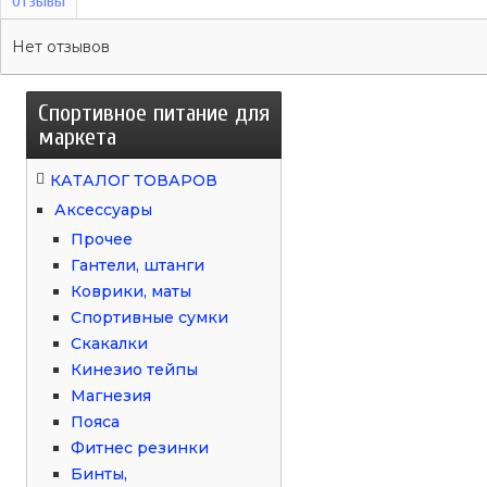
Отзывы
Нет отзывов
Спортивное питание для
маркета
КАТАЛОГ ТОВАРОВ
Аксессуары
Прочее
Гантели, штанги
Коврики, маты
Спортивные сумки
Скакалки
Кинезио тейпы
Магнезия
Пояса
Фитнес резинки
Бинты,