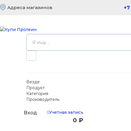
Адреса магазинов
+7
Везде
Продукт
Категория
Производитель
Учетная запись
Вход
0 ₽