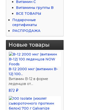
Витамин С
Витамины группы B
ВСЕ ТОВАРЫ
Подарочные
сертификаты
РАСПРОДАЖА
Новые товары
B-12 2000 мкг (витамин B-
12) 100...
Витамин B-12 в форме
леденцов от...
872 ₽