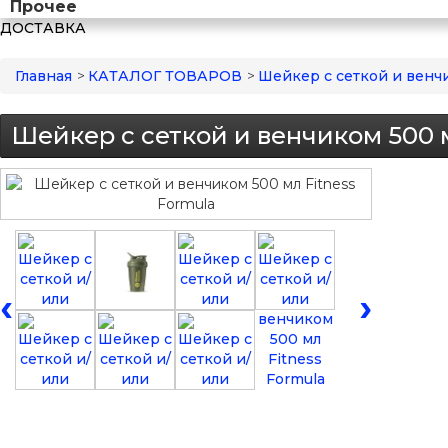
Прочее
ДОСТАВКА
Главная
>
КАТАЛОГ ТОВАРОВ
>
Шейкер с сеткой и венчи
Шейкер с сеткой и венчиком 500 м
‹
›