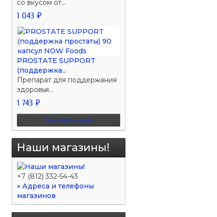
со вкусом от...
1 043 ₽
PROSTATE SUPPORT
(поддержка...
Препарат для поддержания
здоровья...
1 743 ₽
Все новые товары
Наши магазины!
+7 (812) 332-54-43
» Адреса и телефоны
магазинов