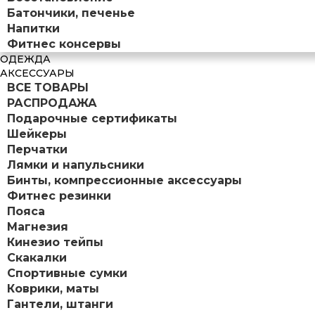
Батончики, печенье
Напитки
Фитнес консервы
ОДЕЖДА
АКСЕССУАРЫ
ВСЕ ТОВАРЫ
РАСПРОДАЖА
Подарочные сертификаты
Шейкеры
Перчатки
Лямки и напульсники
Бинты, компрессионные аксессуары
Фитнес резинки
Пояса
Магнезия
Кинезио тейпы
Скакалки
Спортивные сумки
Коврики, маты
Гантели, штанги