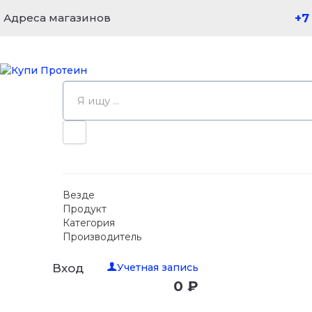
Адреса магазинов
+7
Везде
Продукт
Категория
Производитель
Учетная запись
Вход
0 ₽