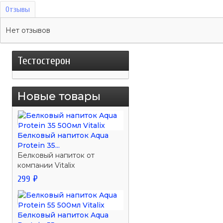
Отзывы
Нет отзывов
Тестостерон
Новые товары
Белковый напиток Aqua
Protein 35...
Белковый напиток от
компании Vitalix
299 ₽
Белковый напиток Aqua