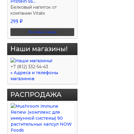
Protein 55...
Белковый напиток от
компании Vitalix
299 ₽
Все новые товары
Наши магазины!
+7 (812) 332-54-43
» Адреса и телефоны
магазинов
РАСПРОДАЖА