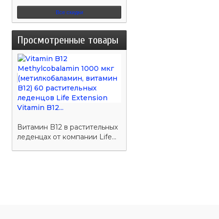
Все скидки
Просмотренные товары
Vitamin B12...
Витамин B12 в растительных
леденцах от компании Life...