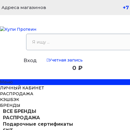
Адреса магазинов
+7
Учетная запись
Вход
0 ₽
Меню
ЛИЧНЫЙ КАБИНЕТ
РАСПРОДАЖА
КЭШБЭК
БРЕНДЫ
ВСЕ БРЕНДЫ
РАСПРОДАЖА
Подарочные сертификаты