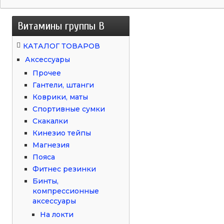
Витамины группы B
КАТАЛОГ ТОВАРОВ
Аксессуары
Прочее
Гантели, штанги
Коврики, маты
Спортивные сумки
Скакалки
Кинезио тейпы
Магнезия
Пояса
Фитнес резинки
Бинты,
компрессионные
аксессуары
На локти