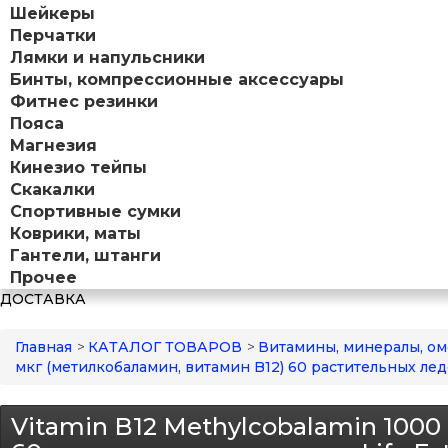
Шейкеры
Перчатки
Лямки и напульсники
Бинты, компрессионные аксессуары
Фитнес резинки
Пояса
Магнезия
Кинезио тейпы
Скакалки
Спортивные сумки
Коврики, маты
Гантели, штанги
Прочее
ДОСТАВКА
Главная
>
КАТАЛОГ ТОВАРОВ
>
Витамины, минералы, ом
мкг (метилкобаламин, витамин B12) 60 растительных лед
Vitamin B12 Methylcobalamin 1000