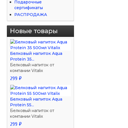
Подарочные
сертификаты
РАСПРОДАЖА
Новые товары
Белковый напиток Aqua
Protein 35...
Белковый напиток от
компании Vitalix
299 ₽
Белковый напиток Aqua
Protein 55...
Белковый напиток от
компании Vitalix
299 ₽