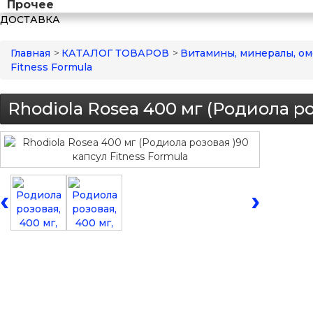
Прочее
ДОСТАВКА
Главная
>
КАТАЛОГ ТОВАРОВ
>
Витамины, минералы, ом
Fitness Formula
Rhodiola Rosea 400 мг (Родиола ро
‹
›