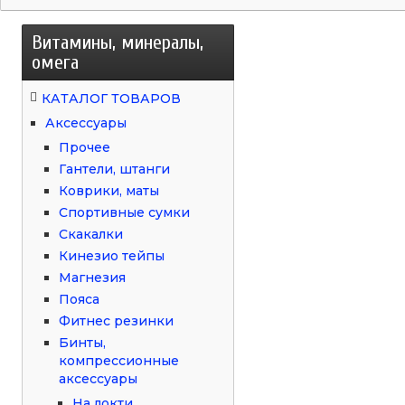
Витамины, минералы,
омега
КАТАЛОГ ТОВАРОВ
Аксессуары
Прочее
Гантели, штанги
Коврики, маты
Спортивные сумки
Скакалки
Кинезио тейпы
Магнезия
Пояса
Фитнес резинки
Бинты,
компрессионные
аксессуары
На локти