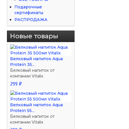
Подарочные
сертификаты
РАСПРОДАЖА
Новые товары
Белковый напиток Aqua
Protein 35...
Белковый напиток от
компании Vitalix
299 ₽
Белковый напиток Aqua
Protein 55...
Белковый напиток от
компании Vitalix