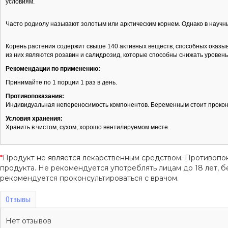
условиям.
Часто родиолу называют золотым или арктическим корнем. Однако в научны
Корень растения содержит свыше 140 активных веществ, способных оказы
из них являются розавин и салидрозид, которые способны снижать уровень 
Рекомендации по применению:
Принимайте по 1 порции 1 раз в день.
Противопоказания:
Индивидуальная непереносимость компонентов. Беременным стоит проконс
Условия хранения:
Хранить в чистом, сухом, хорошо вентилируемом месте.
*
Продукт не является лекарственным средством. Противопо
продукта. Не рекомендуется употреблять лицам до 18 лет
рекомендуется проконсультироваться с врачом.
Отзывы
Нет отзывов