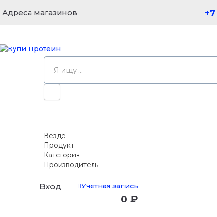
Адреса магазинов
+7
Везде
Продукт
Категория
Производитель
Учетная запись
Вход
0 ₽