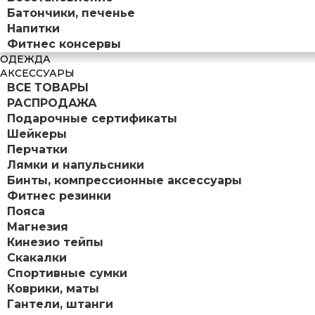
Батончики, печенье
Напитки
Фитнес консервы
ОДЕЖДА
АКСЕССУАРЫ
ВСЕ ТОВАРЫ
РАСПРОДАЖА
Подарочные сертификаты
Шейкеры
Перчатки
Лямки и напульсники
Бинты, компрессионные аксессуары
Фитнес резинки
Пояса
Магнезия
Кинезио тейпы
Скакалки
Спортивные сумки
Коврики, маты
Гантели, штанги