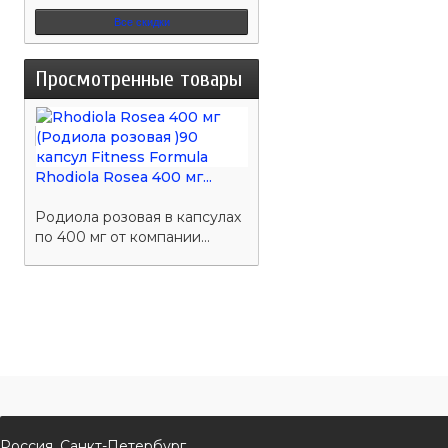
Все скидки
Просмотренные товары
Rhodiola Rosea 400 мг...
Родиола розовая в капсулах
по 400 мг от компании...
Россия, Санкт-Петербург