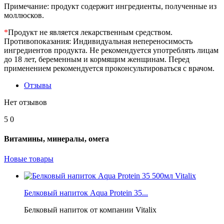
Примечание: продукт содержит ингредиенты, полученные из
моллюсков.
*
Продукт не является лекарственным средством.
Противопоказания: Индивидуальная непереносимость
ингредиентов продукта. Не рекомендуется употреблять лицам
до 18 лет, беременным и кормящим женщинам. Перед
применением рекомендуется проконсультироваться с врачом.
Отзывы
Нет отзывов
5
0
Витамины, минералы, омега
Новые товары
Белковый напиток Aqua Protein 35...
Белковый напиток от компании Vitalix