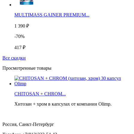
MULTIMASS GAINER PREMIUM...
1 390 ₽
-70%
417 ₽
Все скидки
Просмотренные товары
CHITOSAN + CHROM...
Хитозан + хром в капсулах от компании Olimp.
Россия, Санкт-Петербург