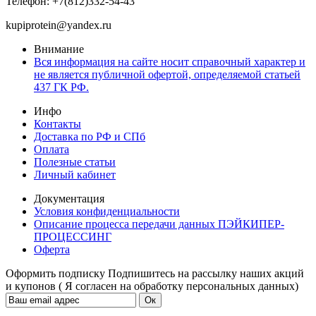
Телефон: +7(812)332-54-43
kupiprotein@yandex.ru
Внимание
Вся информация на сайте носит справочный характер и
не является публичной офертой, определяемой статьей
437 ГК РФ.
Инфо
Контакты
Доставка по РФ и СПб
Оплата
Полезные статьи
Личный кабинет
Документация
Условия конфиденциальности
Описание процесса передачи данных ПЭЙКИПЕР-
ПРОЦЕССИНГ
Оферта
Оформить подписку
Подпишитесь на рассылку наших акций
и купонов ( Я согласен на обработку персональных данных)