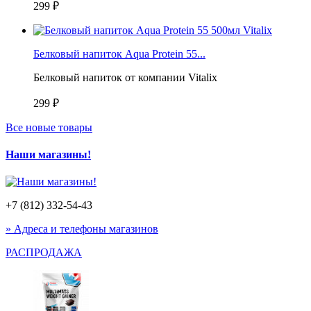
299 ₽
Белковый напиток Aqua Protein 55...
Белковый напиток от компании Vitalix
299 ₽
Все новые товары
Наши магазины!
+7 (812) 332-54-43
» Адреса и телефоны магазинов
РАСПРОДАЖА