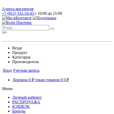
Адреса магазинов
+7 (812) 332-54-43
с 10:00 до 21:00
>>
Везде
Продукт
Категория
Производитель
Вход
Учетная запись
Корзина
0 ₽
товар
товаров
0
0 ₽
Меню
Личный кабинет
РАСПРОДАЖА
КЭШБЭК
Бренды