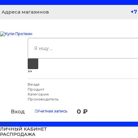
+7
Адреса магазинов
>>
Везде
Продукт
Категория
Производитель
0 ₽
Вход
Учетная запись
Меню
ЛИЧНЫЙ КАБИНЕТ
РАСПРОДАЖА