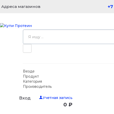
Адреса магазинов
+7
Везде
Продукт
Категория
Производитель
Учетная запись
Вход
0 ₽