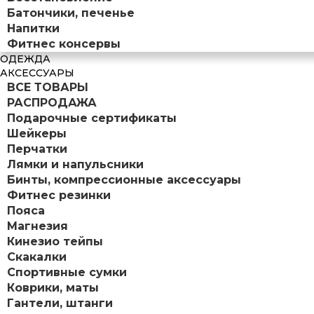
Батончики, печенье
Напитки
Фитнес консервы
ОДЕЖДА
АКСЕССУАРЫ
ВСЕ ТОВАРЫ
РАСПРОДАЖА
Подарочные сертификаты
Шейкеры
Перчатки
Лямки и напульсники
Бинты, компрессионные аксессуары
Фитнес резинки
Пояса
Магнезия
Кинезио тейпы
Скакалки
Спортивные сумки
Коврики, маты
Гантели, штанги