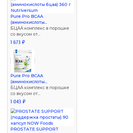
Pure Pro BCAA
(аминокислоты...
БЦАА комплекс в порошке
со вкусом от...
1 673 ₽
Pure Pro BCAA
(аминокислоты...
БЦАА комплекс в порошке
со вкусом от...
1 043 ₽
PROSTATE SUPPORT