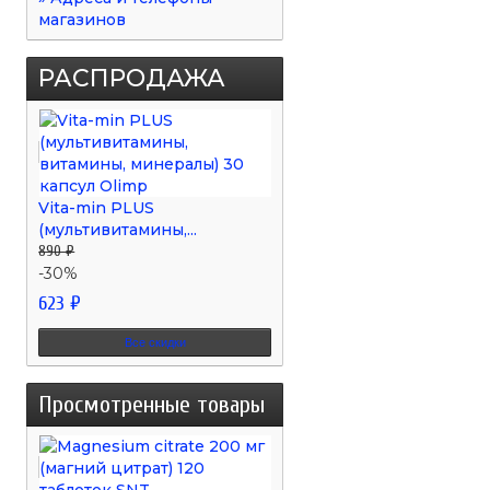
магазинов
РАСПРОДАЖА
Vita-min PLUS
(мультивитамины,...
890 ₽
-30%
623 ₽
Все скидки
Просмотренные товары