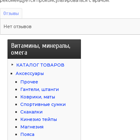
рекомендуется проконсультироваться с врачом.
Отзывы
Нет отзывов
Витамины, минералы,
омега
КАТАЛОГ ТОВАРОВ
Аксессуары
Прочее
Гантели, штанги
Коврики, маты
Спортивные сумки
Скакалки
Кинезио тейпы
Магнезия
Пояса