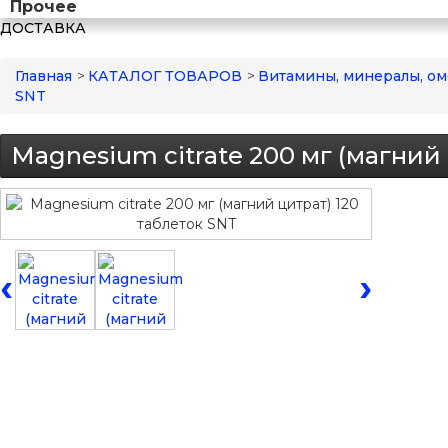
Прочее
ДОСТАВКА
Главная
>
КАТАЛОГ ТОВАРОВ
>
Витамины, минералы, ом
SNT
Magnesium citrate 200 мг (магний 
‹
›