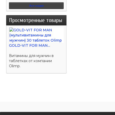
Все скидки
Просмотренные товары
GOLD-VIT FOR MAN...
Витамины для мужчин в
таблетках от компании
Olimp.