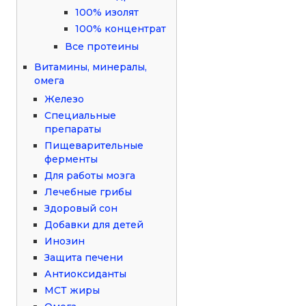
100% изолят
100% концентрат
Все протеины
Витамины, минералы,
омега
Железо
Специальные
препараты
Пищеварительные
ферменты
Для работы мозга
Лечебные грибы
Здоровый сон
Добавки для детей
Инозин
Защита печени
Антиоксиданты
МСТ жиры