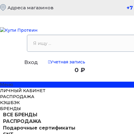
Адреса магазинов
+7
Учетная запись
Вход
0 ₽
Меню
ЛИЧНЫЙ КАБИНЕТ
РАСПРОДАЖА
КЭШБЭК
БРЕНДЫ
ВСЕ БРЕНДЫ
РАСПРОДАЖА
Подарочные сертификаты