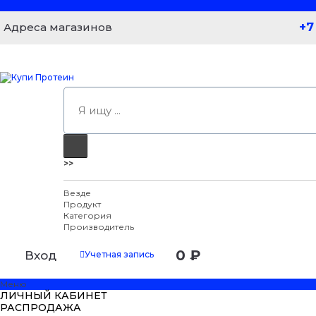
+7
Адреса магазинов
>>
Везде
Продукт
Категория
Производитель
0 ₽
Вход
Учетная запись
Меню
ЛИЧНЫЙ КАБИНЕТ
РАСПРОДАЖА