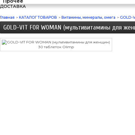
Прочее
ДОСТАВКА
Главная
>
КАТАЛОГ ТОВАРОВ
>
Витамины, минералы, омега
>
GOLD-V
GOLD-VIT FOR WOMAN (мультивитамины для женщ