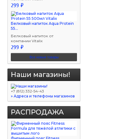
299 ₽
Белковый напиток Aqua Protein
55...
Белковый напиток от
компании Vitalix
299 ₽
Все новые товары
Наши магазины!
+7 (812) 332-54-43
» Адреса и телефоны магазинов
РАСПРОДАЖА
Фирменный пояс Fitness