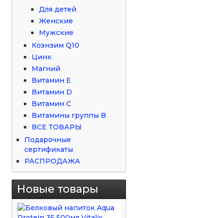
Для детей
Женские
Мужские
Коэнзим Q10
Цинк
Магний
Витамин Е
Витамин D
Витамин С
Витамины группы B
ВСЕ ТОВАРЫ
Подарочные
сертификаты
РАСПРОДАЖА
Новые товары