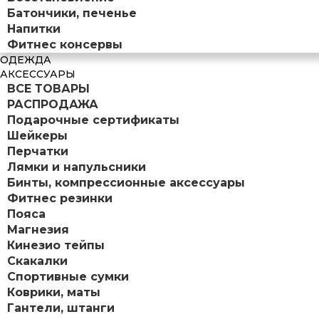
Батончики, печенье
Напитки
Фитнес консервы
ОДЕЖДА
АКСЕССУАРЫ
ВСЕ ТОВАРЫ
РАСПРОДАЖА
Подарочные сертификаты
Шейкеры
Перчатки
Лямки и напульсники
Бинты, компрессионные аксессуары
Фитнес резинки
Пояса
Магнезия
Кинезио тейпы
Скакалки
Спортивные сумки
Коврики, маты
Гантели, штанги