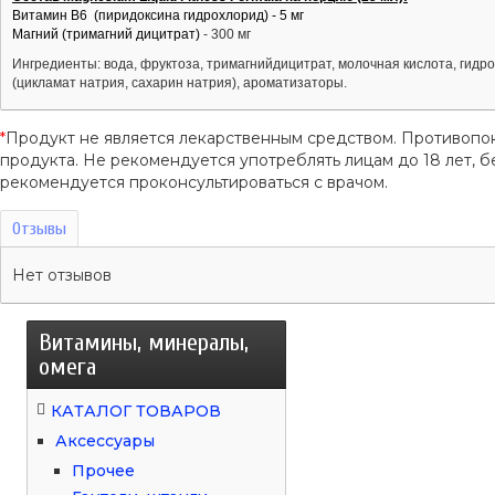
Витамин B6 (пиридоксина гидрохлорид) - 5 мг
Магний (тримагний дицитрат)
- 300 мг
Ингредиенты: вода, фруктоза, тримагнийдицитрат, молочная кислота, гидр
(цикламат натрия, сахарин натрия), ароматизаторы.
*
Продукт не является лекарственным средством. Противопо
продукта. Не рекомендуется употреблять лицам до 18 лет
рекомендуется проконсультироваться с врачом.
Отзывы
Нет отзывов
Витамины, минералы,
омега
КАТАЛОГ ТОВАРОВ
Аксессуары
Прочее