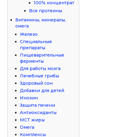
100% концентрат
Все протеины
Витамины, минералы,
омега
Железо
Специальные
препараты
Пищеварительные
ферменты
Для работы мозга
Лечебные грибы
Здоровый сон
Добавки для детей
Инозин
Защита печени
Антиоксиданты
МСТ жиры
Омега
Комплексы