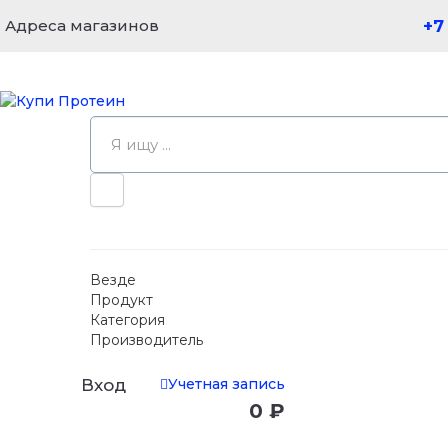
Адреса магазинов
+7
Везде
Продукт
Категория
Производитель
Учетная запись
Вход
0 ₽