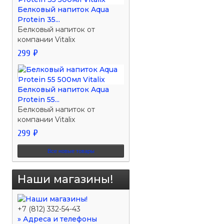
Белковый напиток Aqua
Protein 35...
Белковый напиток от
компании Vitalix
299 ₽
Белковый напиток Aqua
Protein 55...
Белковый напиток от
компании Vitalix
299 ₽
Все новые товары
Наши магазины!
+7 (812) 332-54-43
» Адреса и телефоны