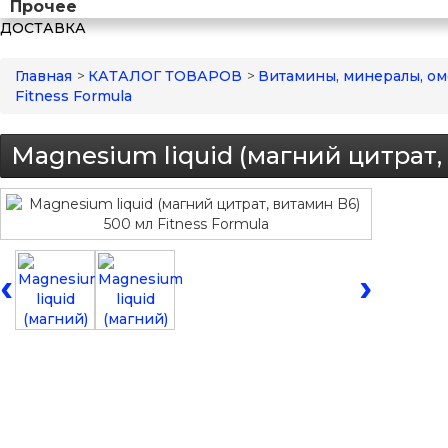
Прочее
ДОСТАВКА
Главная
>
КАТАЛОГ ТОВАРОВ
>
Витамины, минералы, ом
Fitness Formula
Magnesium liquid (магний цитрат,
‹
›