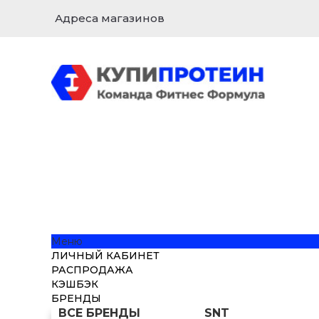
Адреса магазинов
Меню
ЛИЧНЫЙ КАБИНЕТ
РАСПРОДАЖА
КЭШБЭК
БРЕНДЫ
ВСЕ БРЕНДЫ
SNT