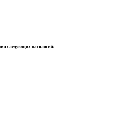
чии следующих патологий: