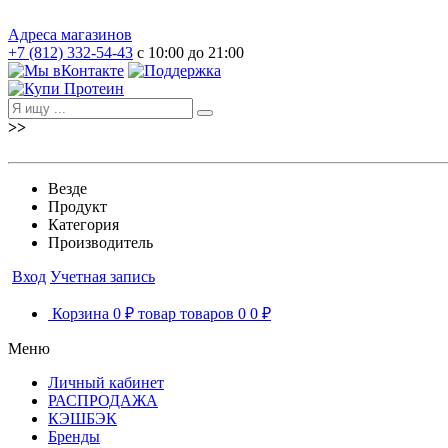
Адреса магазинов
+7 (812) 332-54-43
с 10:00 до 21:00
>>
Везде
Продукт
Категория
Производитель
Вход
Учетная запись
Корзина
0 ₽
товар
товаров
0
0 ₽
Меню
Личный кабинет
РАСПРОДАЖА
КЭШБЭК
Бренды