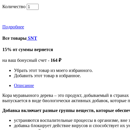
Количество
Подробнее
Все товары
SNT
15% от суммы вернется
на ваш бонусный счет -
164 ₽
Убрать этот товар из моего избранного.
Добавить этот товар в избранное.
Описание
Кора муравьиного дерева – это продукт, добываемый в страна
выпускается в виде биологически активных добавок, которые
Добавка включает разные группы веществ, которые обеспе
устраняются воспалительные процессы в организме, вне 
добавка блокирует действие вирусов и способствует их 