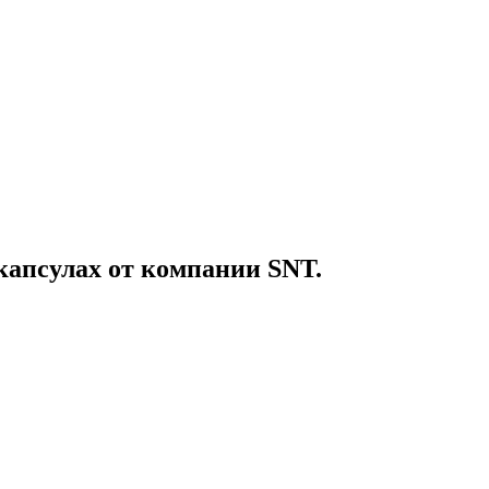
капсулах от компании SNT.