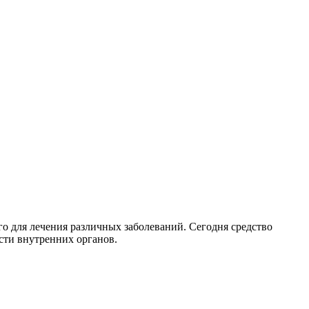
о для лечения различных заболеваний. Сегодня средство
сти внутренних органов.