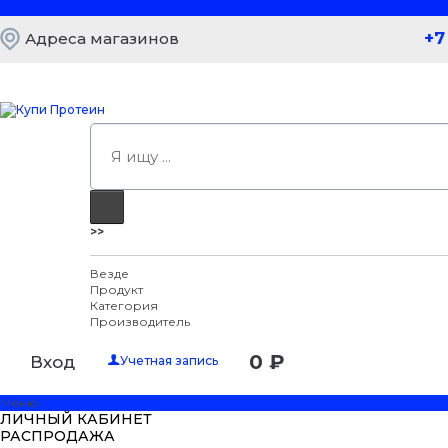
+7
Адреса магазинов
>>
Везде
Продукт
Категория
Производитель
0 ₽
Вход
Учетная запись
Меню
ЛИЧНЫЙ КАБИНЕТ
РАСПРОДАЖА