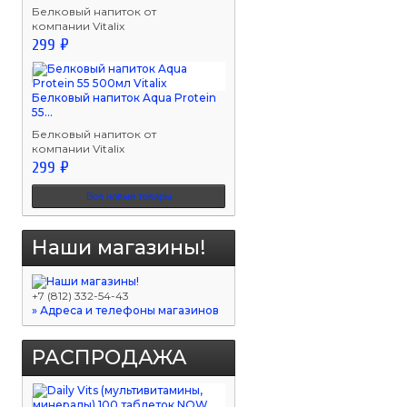
Белковый напиток от
компании Vitalix
299 ₽
Белковый напиток Aqua Protein
55...
Белковый напиток от
компании Vitalix
299 ₽
Все новые товары
Наши магазины!
+7 (812) 332-54-43
» Адреса и телефоны магазинов
РАСПРОДАЖА