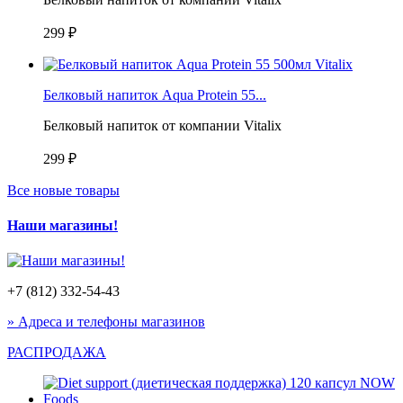
299 ₽
Белковый напиток Aqua Protein 55...
Белковый напиток от компании Vitalix
299 ₽
Все новые товары
Наши магазины!
+7 (812) 332-54-43
» Адреса и телефоны магазинов
РАСПРОДАЖА