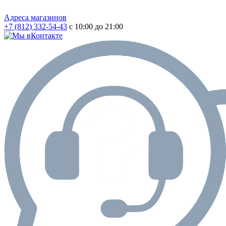
Адреса магазинов
+7 (812) 332-54-43
с 10:00 до 21:00