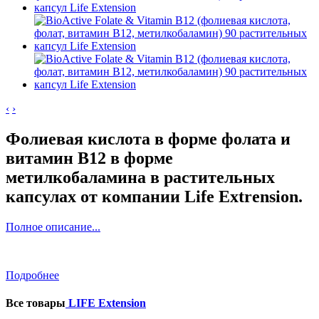
‹
›
Фолиевая кислота в форме фолата и
витамин B12 в форме
метилкобаламина в растительных
капсулах от компании Life Extrension.
Полное описание...
Подробнее
Все товары
LIFE Extension