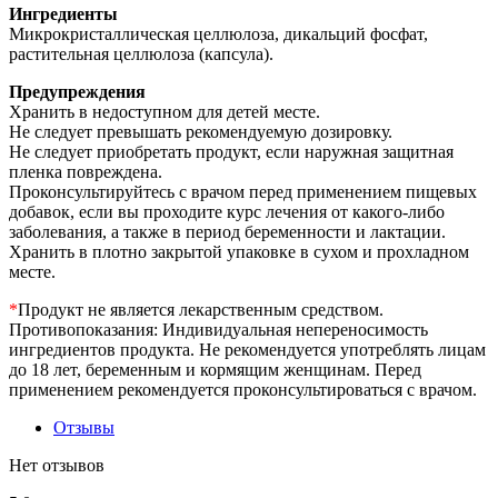
Ингредиенты
Микрокристаллическая целлюлоза, дикальций фосфат,
растительная целлюлоза (капсула).
Предупреждения
Хранить в недоступном для детей месте.
Не следует превышать рекомендуемую дозировку.
Не следует приобретать продукт, если наружная защитная
пленка повреждена.
Проконсультируйтесь с врачом перед применением пищевых
добавок, если вы проходите курс лечения от какого-либо
заболевания, а также в период беременности и лактации.
Хранить в плотно закрытой упаковке в сухом и прохладном
месте.
*
Продукт не является лекарственным средством.
Противопоказания: Индивидуальная непереносимость
ингредиентов продукта. Не рекомендуется употреблять лицам
до 18 лет, беременным и кормящим женщинам. Перед
применением рекомендуется проконсультироваться с врачом.
Отзывы
Нет отзывов