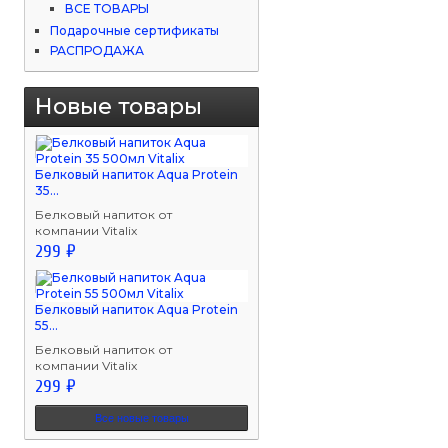
ВСЕ ТОВАРЫ
Подарочные сертификаты
РАСПРОДАЖА
Новые товары
Белковый напиток Aqua Protein
35...
Белковый напиток от
компании Vitalix
299 ₽
Белковый напиток Aqua Protein
55...
Белковый напиток от
компании Vitalix
299 ₽
Все новые товары