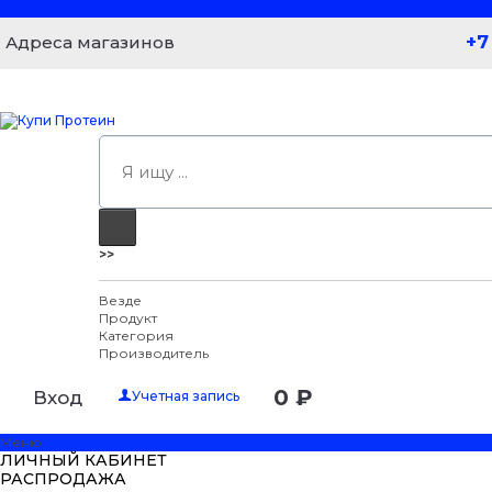
+7
Адреса магазинов
>>
Везде
Продукт
Категория
Производитель
0 ₽
Вход
Учетная запись
Меню
ЛИЧНЫЙ КАБИНЕТ
РАСПРОДАЖА