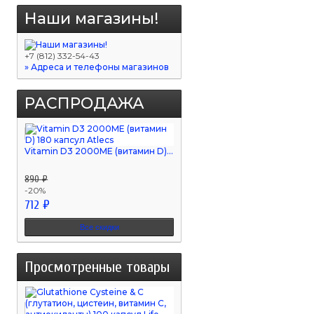
Наши магазины!
+7 (812) 332-54-43
» Адреса и телефоны магазинов
РАСПРОДАЖА
Vitamin D3 2000ME (витамин D)...
890 ₽
-20%
712 ₽
Все скидки
Просмотренные товары