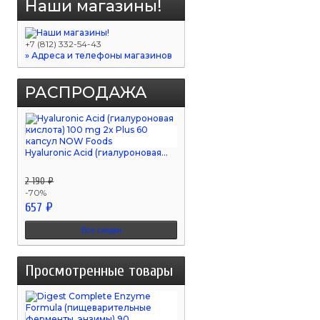
Наши магазины!
+7 (812) 332-54-43
» Адреса и телефоны магазинов
РАСПРОДАЖА
Hyaluronic Acid (гиалуроновая...
2 190 ₽
-70%
657 ₽
Все скидки
Просмотренные товары