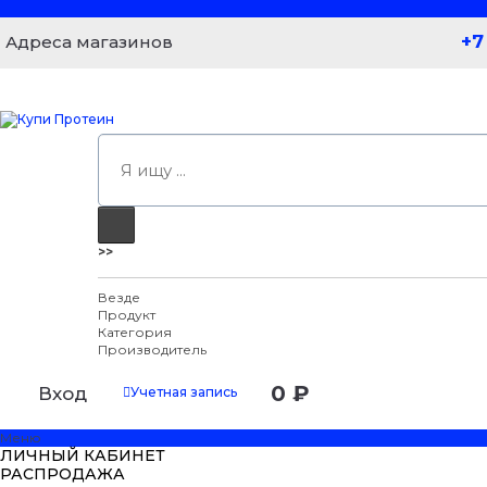
+7
Адреса магазинов
>>
Везде
Продукт
Категория
Производитель
0 ₽
Вход
Учетная запись
Меню
ЛИЧНЫЙ КАБИНЕТ
РАСПРОДАЖА