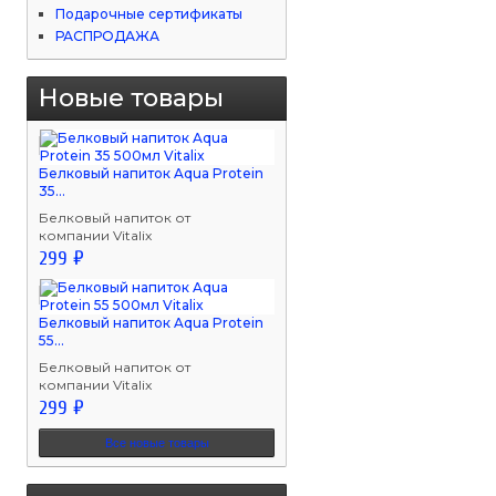
Подарочные сертификаты
РАСПРОДАЖА
Новые товары
Белковый напиток Aqua Protein
35...
Белковый напиток от
компании Vitalix
299 ₽
Белковый напиток Aqua Protein
55...
Белковый напиток от
компании Vitalix
299 ₽
Все новые товары