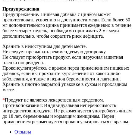
Предупреждения
Предупреждение. Пищевая добавка с цинком может
препятствовать усвоению и доступности меди. Если более 50
мг дополнительного цинка принимается ежедневно в течение
более четырех недель, необходимо принимать 2 мг меди
дополнительно, чтобы сократить риск дефицита.
Хранить в недоступном для детей месте.
Не следует превышать рекомендуемую дозировку.
Не следует приобретать продукт, если наружная защитная
пленка повреждена.
Проконсультируйтесь с врачом перед применением пищевых
добавок, если вы проходите курс лечения от какого-либо
заболевания, а также в период беременности и лактации.
Хранить в плотно закрытой упаковке в сухом и прохладном
месте.
*
Продукт не является лекарственным средством.
Противопоказания: Индивидуальная непереносимость
ингредиентов продукта. Не рекомендуется употреблять лицам
до 18 лет, беременным и кормящим женщинам. Перед
применением рекомендуется проконсультироваться с врачом.
Отзывы