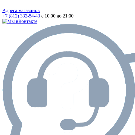
Адреса магазинов
+7 (812) 332-54-43
с 10:00 до 21:00