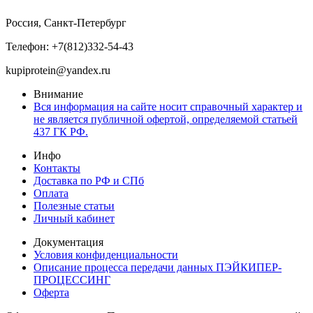
Россия, Санкт-Петербург
Телефон: +7(812)332-54-43
kupiprotein@yandex.ru
Внимание
Вся информация на сайте носит справочный характер и
не является публичной офертой, определяемой статьей
437 ГК РФ.
Инфо
Контакты
Доставка по РФ и СПб
Оплата
Полезные статьи
Личный кабинет
Документация
Условия конфиденциальности
Описание процесса передачи данных ПЭЙКИПЕР-
ПРОЦЕССИНГ
Оферта