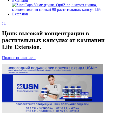
‹
›
Цинк высокой концентрации в
растительных капсулах от компании
Life Extension.
Полное описание...