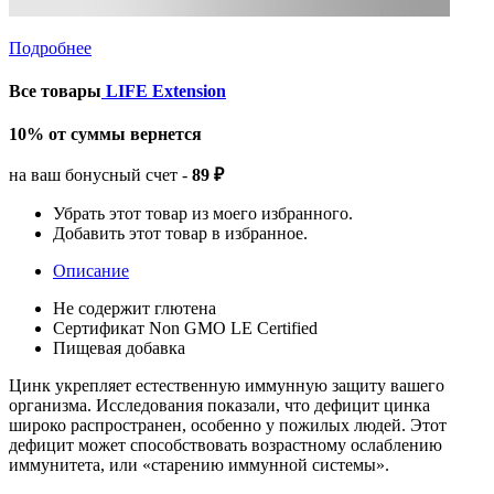
Подробнее
Все товары
LIFE Extension
10% от суммы вернется
на ваш бонусный счет -
89 ₽
Убрать этот товар из моего избранного.
Добавить этот товар в избранное.
Описание
Не содержит глютена
Сертификат Non GMO LE Certified
Пищевая добавка
Цинк укрепляет естественную иммунную защиту вашего
организма. Исследования показали, что дефицит цинка
широко распространен, особенно у пожилых людей. Этот
дефицит может способствовать возрастному ослаблению
иммунитета, или «старению иммунной системы».