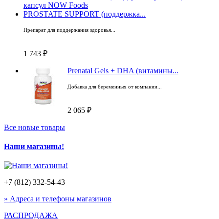
PROSTATE SUPPORT (поддержка...
Препарат для поддержания здоровья...
1 743 ₽
Prenatal Gels + DHA (витамины...
Добавка для беременных от компании...
2 065 ₽
Все новые товары
Наши магазины!
+7 (812) 332-54-43
» Адреса и телефоны магазинов
РАСПРОДАЖА