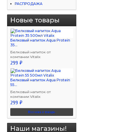
РАСПРОДАЖА
Новые товары
Белковый напиток Aqua Protein
35...
Белковый напиток от
компании Vitalix
299 ₽
Белковый напиток Aqua Protein
55...
Белковый напиток от
компании Vitalix
299 ₽
Все новые товары
Наши магазины!