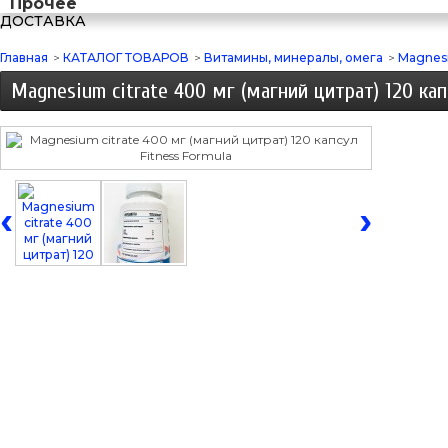
Прочее
ДОСТАВКА
Главная
>
КАТАЛОГ ТОВАРОВ
>
Витамины, минералы, омега
>
Magnesi
Magnesium citrate 400 мг (магний цитрат) 120 кап
‹
›