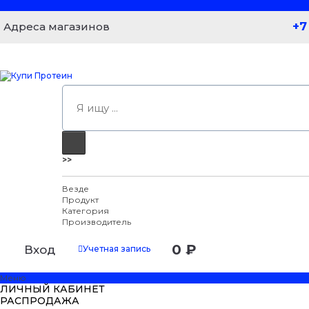
+7
Адреса магазинов
>>
Везде
Продукт
Категория
Производитель
0 ₽
Вход
Учетная запись
Меню
ЛИЧНЫЙ КАБИНЕТ
РАСПРОДАЖА