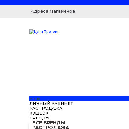
Адреса магазинов
Меню
ЛИЧНЫЙ КАБИНЕТ
РАСПРОДАЖА
КЭШБЭК
БРЕНДЫ
ВСЕ БРЕНДЫ
РАСПРОДАЖА