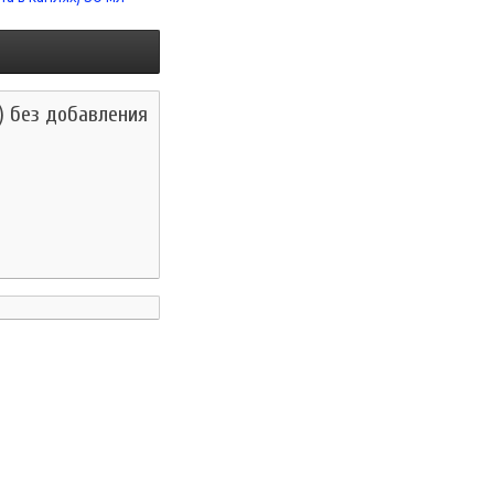
) без добавления