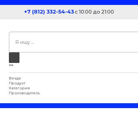
+7 (812) 332-54-43
с 10:00 до 21:00
>>
Везде
Продукт
Категория
Производитель