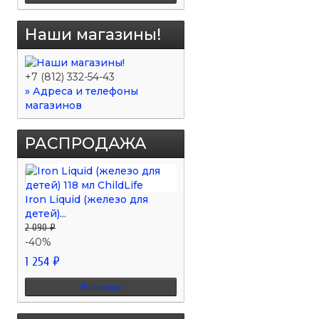
Наши магазины!
+7 (812) 332-54-43
» Адреса и телефоны
магазинов
РАСПРОДАЖА
Iron Liquid (железо для
детей)...
2 090 ₽
-40%
1 254 ₽
Все скидки