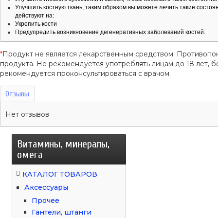
Улучшить костную ткань, таким образом вы можете лечить такие состояни
действуют на:
Укрепить кости
Предупредить возникновение дегенеративных заболеваний костей.
*
Продукт не является лекарственным средством. Противопо
продукта. Не рекомендуется употреблять лицам до 18 лет
рекомендуется проконсультироваться с врачом.
Отзывы
Нет отзывов
Витамины, минералы,
омега
КАТАЛОГ ТОВАРОВ
Аксессуары
Прочее
Гантели, штанги