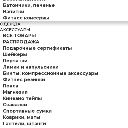
Батончики, печенье
Напитки
Фитнес консервы
ОДЕЖДА
АКСЕССУАРЫ
ВСЕ ТОВАРЫ
РАСПРОДАЖА
Подарочные сертификаты
Шейкеры
Перчатки
Лямки и напульсники
Бинты, компрессионные аксессуары
Фитнес резинки
Пояса
Магнезия
Кинезио тейпы
Скакалки
Спортивные сумки
Коврики, маты
Гантели, штанги