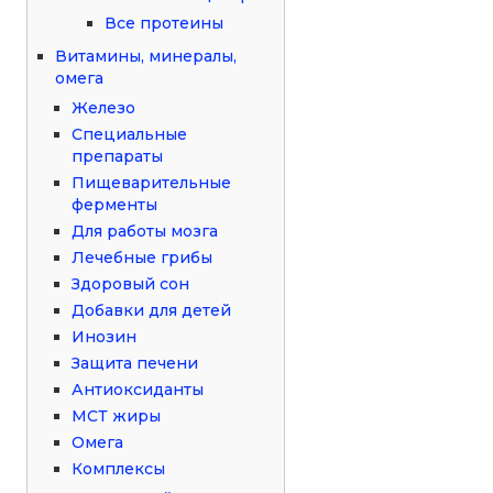
Все протеины
Витамины, минералы,
омега
Железо
Специальные
препараты
Пищеварительные
ферменты
Для работы мозга
Лечебные грибы
Здоровый сон
Добавки для детей
Инозин
Защита печени
Антиоксиданты
МСТ жиры
Омега
Комплексы