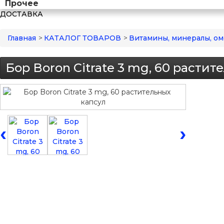
Прочее
ДОСТАВКА
Главная
>
КАТАЛОГ ТОВАРОВ
>
Витамины, минералы, ом
Бор Boron Citrate 3 mg, 60 растит
‹
›