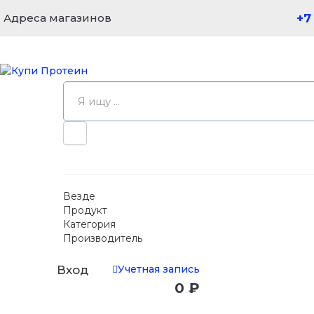
Адреса магазинов
+7
Везде
Продукт
Категория
Производитель
Учетная запись
Вход
0 ₽