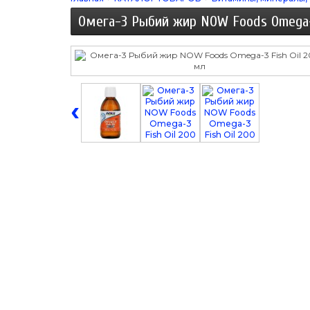
Омега-3 Рыбий жир NOW Foods Omega-
‹