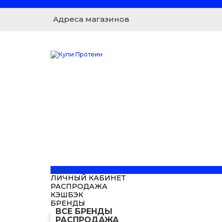
Адреса магазинов
Меню
ЛИЧНЫЙ КАБИНЕТ
РАСПРОДАЖА
КЭШБЭК
БРЕНДЫ
ВСЕ БРЕНДЫ
РАСПРОДАЖА