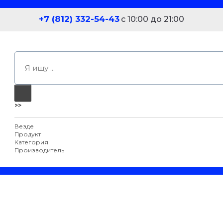
+7 (812) 332-54-43
с 10:00 до 21:00
>>
Везде
Продукт
Категория
Производитель