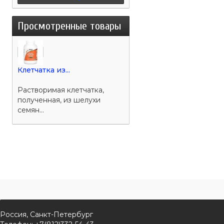
Просмотренные товары
Клетчатка из...
Растворимая клетчатка,
полученная, из шелухи
семян...
Россия, Санкт-Петербург