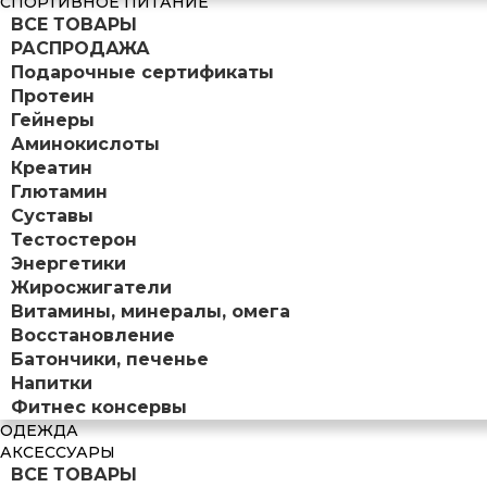
СПОРТИВНОЕ ПИТАНИЕ
ВСЕ ТОВАРЫ
РАСПРОДАЖА
Подарочные сертификаты
Протеин
Гейнеры
Аминокислоты
Креатин
Глютамин
Суставы
Тестостерон
Энергетики
Жиросжигатели
Витамины, минералы, омега
Восстановление
Батончики, печенье
Напитки
Фитнес консервы
ОДЕЖДА
АКСЕССУАРЫ
ВСЕ ТОВАРЫ