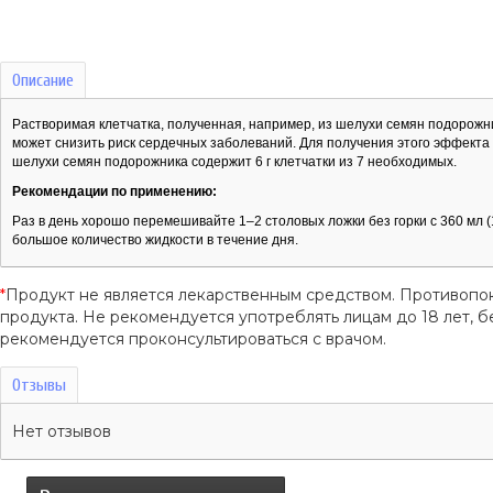
Описание
Растворимая клетчатка, полученная, например, из шелухи семян подорожн
может снизить риск сердечных заболеваний. Для получения этого эффекта 
шелухи семян подорожника содержит 6 г клетчатки из 7 необходимых.
Рекомендации по применению:
Раз в день хорошо перемешивайте 1–2 столовых ложки без горки с 360 мл 
большое количество жидкости в течение дня.
*
Продукт не является лекарственным средством. Противопо
продукта. Не рекомендуется употреблять лицам до 18 лет
рекомендуется проконсультироваться с врачом.
Отзывы
Нет отзывов