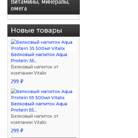
Витамины, минералы,
омега
Новые товары
Белковый напиток Aqua
Protein 35...
Белковый напиток от
компании Vitalix
299 ₽
Белковый напиток Aqua
Protein 55...
Белковый напиток от
компании Vitalix
299 ₽