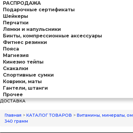
РАСПРОДАЖА
Подарочные сертификаты
Шейкеры
Перчатки
Лямки и напульсники
Бинты, компрессионные аксессуары
Фитнес резинки
Пояса
Магнезия
Кинезио тейпы
Скакалки
Спортивные сумки
Коврики, маты
Гантели, штанги
Прочее
ДОСТАВКА
Главная
>
КАТАЛОГ ТОВАРОВ
>
Витамины, минералы, ом
340 грамм