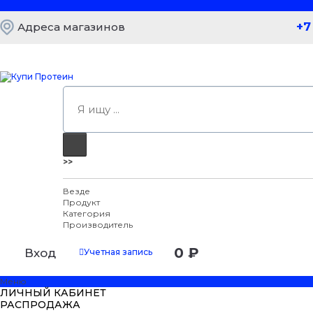
+7
Адреса магазинов
>>
Везде
Продукт
Категория
Производитель
0 ₽
Вход
Учетная запись
Меню
ЛИЧНЫЙ КАБИНЕТ
РАСПРОДАЖА