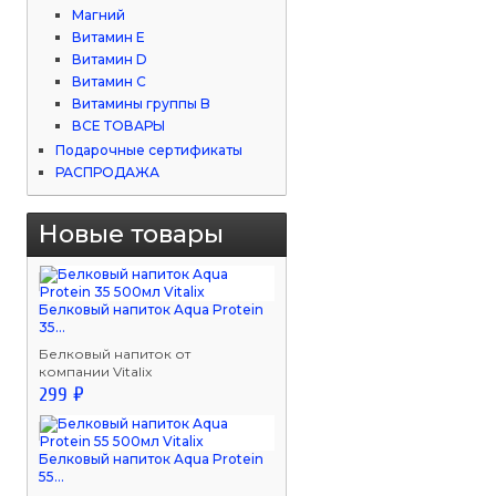
Магний
Витамин Е
Витамин D
Витамин С
Витамины группы B
ВСЕ ТОВАРЫ
Подарочные сертификаты
РАСПРОДАЖА
Новые товары
Белковый напиток Aqua Protein
35...
Белковый напиток от
компании Vitalix
299 ₽
Белковый напиток Aqua Protein
55...