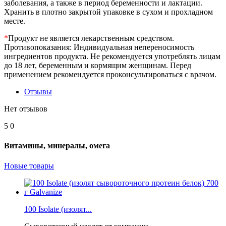
заболевания, а также в период беременности и лактации.
Хранить в плотно закрытой упаковке в сухом и прохладном
месте.
*
Продукт не является лекарственным средством.
Противопоказания: Индивидуальная непереносимость
ингредиентов продукта. Не рекомендуется употреблять лицам
до 18 лет, беременным и кормящим женщинам. Перед
применением рекомендуется проконсультироваться с врачом.
Отзывы
Нет отзывов
5
0
Витамины, минералы, омега
Новые товары
100 Isolate (изолят...