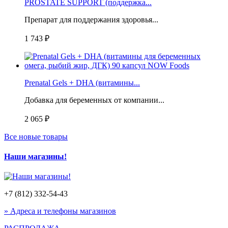
PROSTATE SUPPORT (поддержка...
Препарат для поддержания здоровья...
1 743 ₽
Prenatal Gels + DHA (витамины...
Добавка для беременных от компании...
2 065 ₽
Все новые товары
Наши магазины!
+7 (812) 332-54-43
» Адреса и телефоны магазинов