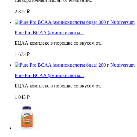
Сывороточный изолят от компании...
2 872 ₽
Pure Pro BCAA (аминокислоты...
БЦАА комплекс в порошке со вкусом от...
1 673 ₽
Pure Pro BCAA (аминокислоты...
БЦАА комплекс в порошке со вкусом от...
1 043 ₽