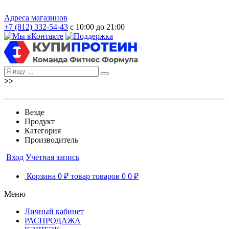
Адреса магазинов
+7 (812) 332-54-43
с 10:00 до 21:00
>>
Везде
Продукт
Категория
Производитель
Вход
Учетная запись
Корзина
0 ₽
товар
товаров
0
0 ₽
Меню
Личный кабинет
РАСПРОДАЖА