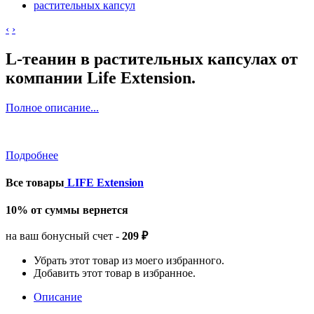
‹
›
L-теанин в растительных капсулах от
компании Life Extension.
Полное описание...
Подробнее
Все товары
LIFE Extension
10% от суммы вернется
на ваш бонусный счет -
209 ₽
Убрать этот товар из моего избранного.
Добавить этот товар в избранное.
Описание