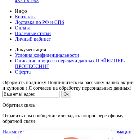
437 ГК РФ.
Инфо
Контакты
Доставка по РФ и СПб
Оплата
Полезные статьи
Личный кабинет
Документация
Условия конфиденциальности
Описание процесса передачи данных ПЭЙКИПЕР-
ПРОЦЕССИНГ
Оферта
Оформить подписку
Подпишитесь на рассылку наших акций
и купонов ( Я согласен на обработку персональных данных)
Обратная связь
Отравить нам сообщение или задать вопрос через форму
обратной связи
Нажмите здесь для получения дополнительной информации