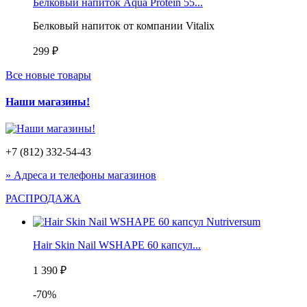
Белковый напиток Aqua Protein 55...
Белковый напиток от компании Vitalix
299 ₽
Все новые товары
Наши магазины!
+7 (812) 332-54-43
» Адреса и телефоны магазинов
РАСПРОДАЖА
Hair Skin Nail WSHAPE 60 капсул...
1 390 ₽
-70%