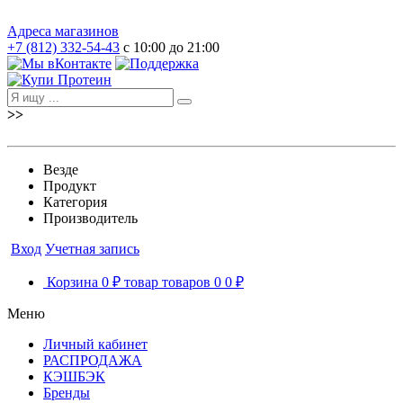
Адреса магазинов
+7 (812) 332-54-43
с 10:00 до 21:00
>>
Везде
Продукт
Категория
Производитель
Вход
Учетная запись
Корзина
0 ₽
товар
товаров
0
0 ₽
Меню
Личный кабинет
РАСПРОДАЖА
КЭШБЭК
Бренды