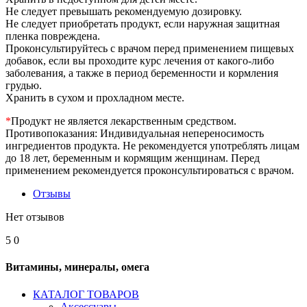
Не следует превышать рекомендуемую дозировку.
Не следует приобретать продукт, если наружная защитная
пленка повреждена.
Проконсультируйтесь с врачом перед применением пищевых
добавок, если вы проходите курс лечения от какого-либо
заболевания, а также в период беременности и кормления
грудью.
Хранить в сухом и прохладном месте.
*
Продукт не является лекарственным средством.
Противопоказания: Индивидуальная непереносимость
ингредиентов продукта. Не рекомендуется употреблять лицам
до 18 лет, беременным и кормящим женщинам. Перед
применением рекомендуется проконсультироваться с врачом.
Отзывы
Нет отзывов
5
0
Витамины, минералы, омега
КАТАЛОГ ТОВАРОВ
Аксессуары