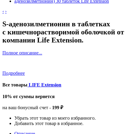
‹
›
S-аденозилметионин в таблетках
с
кишечнорастворимой оболочкой от
компании Life Extension.
Полное описание...
Подробнее
Все товары
LIFE Extension
10% от суммы вернется
на ваш бонусный счет -
199 ₽
Убрать этот товар из моего избранного.
Добавить этот товар в избранное.
Описание