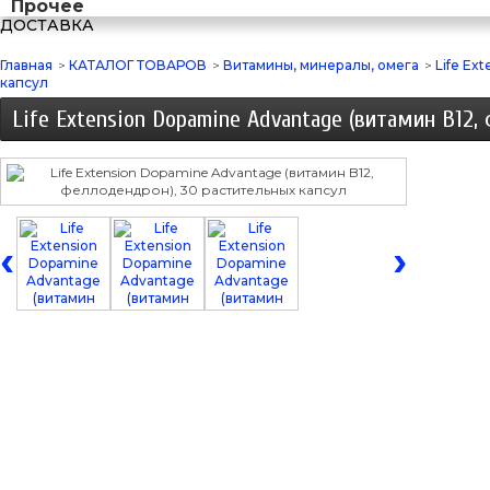
Прочее
ДОСТАВКА
Главная
>
КАТАЛОГ ТОВАРОВ
>
Витамины, минералы, омега
>
Life Ex
капсул
Life Extension Dopamine Advantage (витамин B12,
‹
›