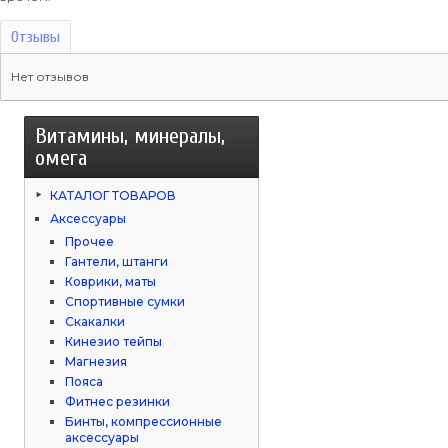
Отзывы
Нет отзывов
Витамины, минералы,
омега
КАТАЛОГ ТОВАРОВ
Аксессуары
Прочее
Гантели, штанги
Коврики, маты
Спортивные сумки
Скакалки
Кинезио тейпы
Магнезия
Пояса
Фитнес резинки
Бинты, компрессионные
аксессуары