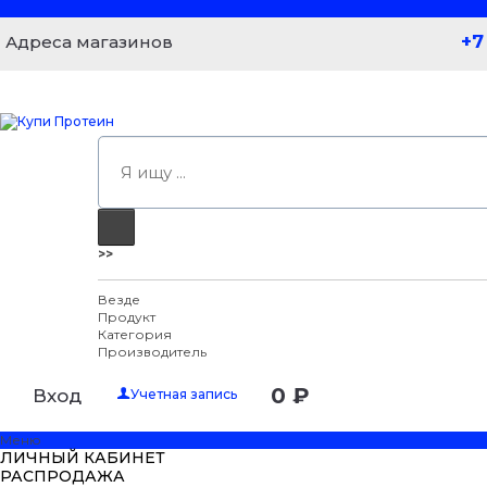
+7
Адреса магазинов
>>
Везде
Продукт
Категория
Производитель
0 ₽
Вход
Учетная запись
Меню
ЛИЧНЫЙ КАБИНЕТ
РАСПРОДАЖА