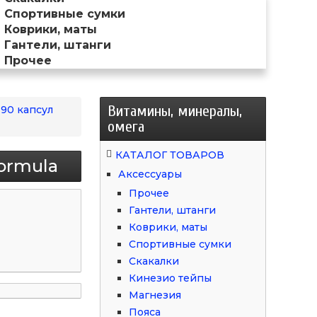
Спортивные сумки
Коврики, маты
Гантели, штанги
Прочее
Витамины, минералы,
 90 капсул
омега
КАТАЛОГ ТОВАРОВ
Formula
Аксессуары
Прочее
Гантели, штанги
Коврики, маты
Спортивные сумки
Скакалки
Кинезио тейпы
Магнезия
Пояса