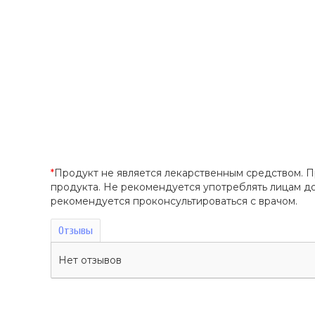
*
Продукт не является лекарственным средством. 
продукта. Не рекомендуется употреблять лицам 
рекомендуется проконсультироваться с врачом.
Отзывы
Нет отзывов