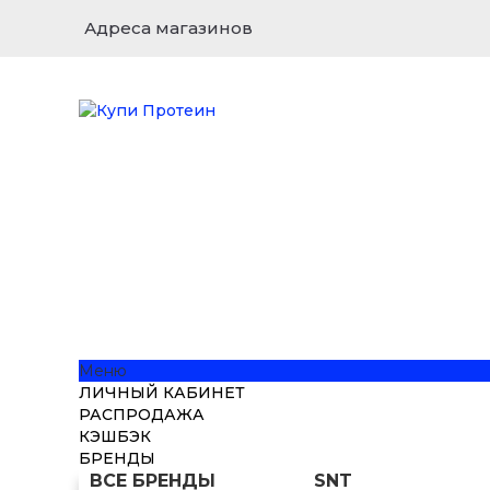
Адреса магазинов
Меню
ЛИЧНЫЙ КАБИНЕТ
РАСПРОДАЖА
КЭШБЭК
БРЕНДЫ
ВСЕ БРЕНДЫ
SNT