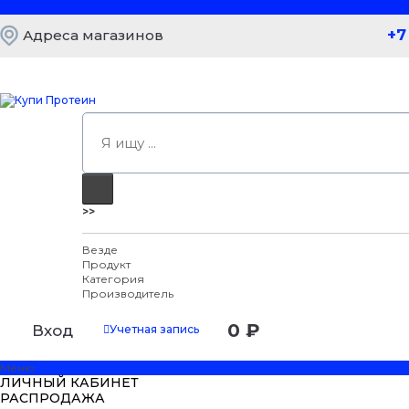
+7
Адреса магазинов
>>
Везде
Продукт
Категория
Производитель
0 ₽
Вход
Учетная запись
Меню
ЛИЧНЫЙ КАБИНЕТ
РАСПРОДАЖА