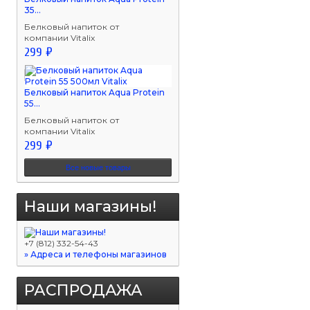
35...
Белковый напиток от
компании Vitalix
299 ₽
Белковый напиток Aqua Protein
55...
Белковый напиток от
компании Vitalix
299 ₽
Все новые товары
Наши магазины!
+7 (812) 332-54-43
» Адреса и телефоны магазинов
РАСПРОДАЖА