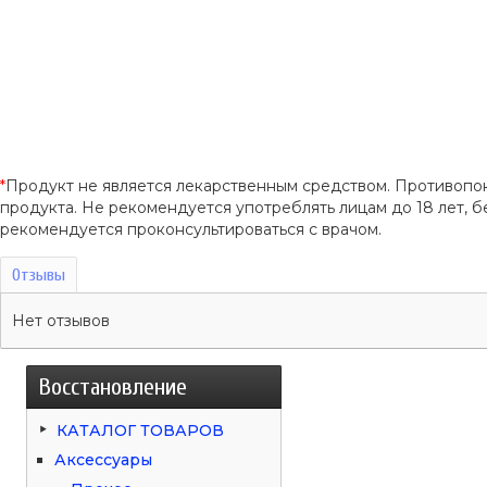
*
Продукт не является лекарственным средством. Противопо
продукта. Не рекомендуется употреблять лицам до 18 лет
рекомендуется проконсультироваться с врачом.
Отзывы
Нет отзывов
Восстановление
КАТАЛОГ ТОВАРОВ
Аксессуары