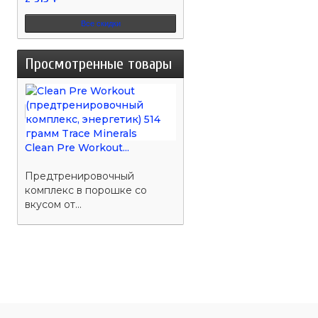
Все скидки
Просмотренные товары
Clean Pre Workout...
Предтренировочный
комплекс в порошке со
вкусом от...