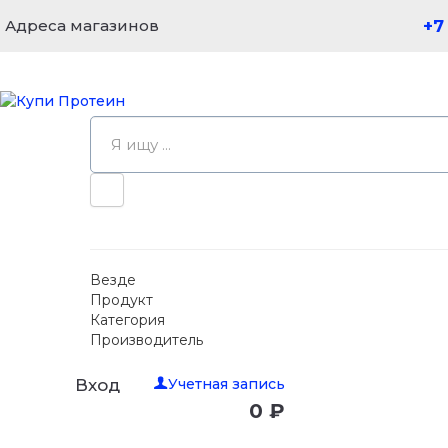
Адреса магазинов
+7
Везде
Продукт
Категория
Производитель
Учетная запись
Вход
0 ₽