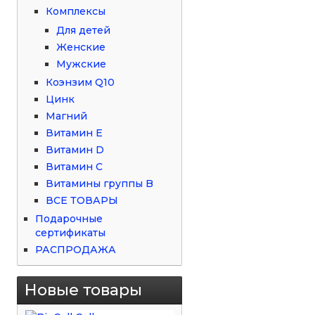
Комплексы
Для детей
Женские
Мужские
Коэнзим Q10
Цинк
Магний
Витамин Е
Витамин D
Витамин С
Витамины группы B
ВСЕ ТОВАРЫ
Подарочные
сертификаты
РАСПРОДАЖА
Новые товары