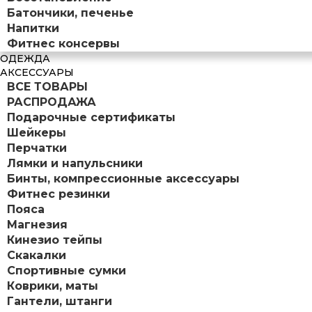
Батончики, печенье
Напитки
Фитнес консервы
ОДЕЖДА
АКСЕССУАРЫ
ВСЕ ТОВАРЫ
РАСПРОДАЖА
Подарочные сертификаты
Шейкеры
Перчатки
Лямки и напульсники
Бинты, компрессионные аксессуары
Фитнес резинки
Пояса
Магнезия
Кинезио тейпы
Скакалки
Спортивные сумки
Коврики, маты
Гантели, штанги