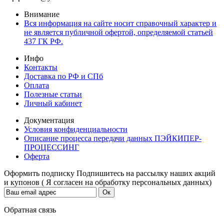
Внимание
Вся информация на сайте носит справочный характер и
не является публичной офертой, определяемой статьей
437 ГК РФ.
Инфо
Контакты
Доставка по РФ и СПб
Оплата
Полезные статьи
Личный кабинет
Документация
Условия конфиденциальности
Описание процесса передачи данных ПЭЙКИПЕР-
ПРОЦЕССИНГ
Оферта
Оформить подписку
Подпишитесь на рассылку наших акций
и купонов ( Я согласен на обработку персональных данных)
Обратная связь