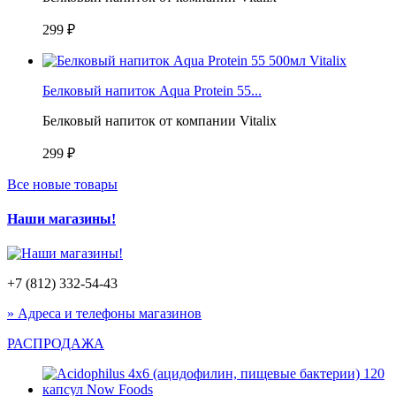
299 ₽
Белковый напиток Aqua Protein 55...
Белковый напиток от компании Vitalix
299 ₽
Все новые товары
Наши магазины!
+7 (812) 332-54-43
» Адреса и телефоны магазинов
РАСПРОДАЖА