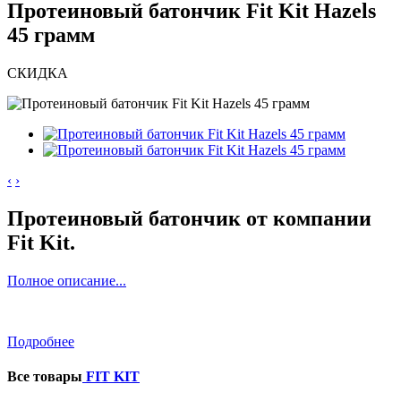
Протеиновый батончик Fit Kit Hazels
45 грамм
СКИДКА
‹
›
Протеиновый батончик от компании
Fit Kit.
Полное описание...
Подробнее
Все товары
FIT KIT