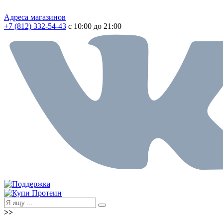
Адреса магазинов
+7 (812) 332-54-43
с 10:00 до 21:00
>>