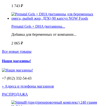
1 743 ₽
Prenatal Gels + DHA (витамины...
Добавка для беременных от компании...
2 065 ₽
Все новые товары
Наши магазины!
+7 (812) 332-54-43
» Адреса и телефоны магазинов
РАСПРОДАЖА