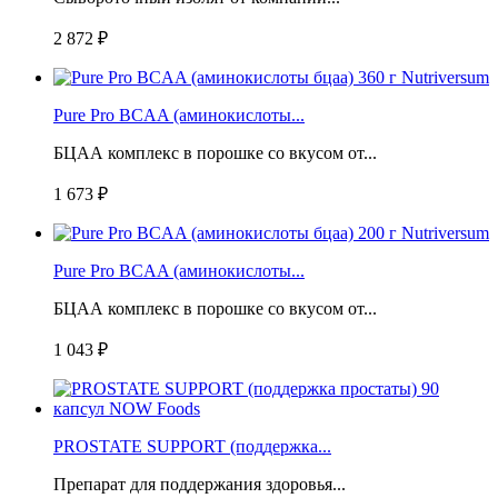
2 872 ₽
Pure Pro BCAA (аминокислоты...
БЦАА комплекс в порошке со вкусом от...
1 673 ₽
Pure Pro BCAA (аминокислоты...
БЦАА комплекс в порошке со вкусом от...
1 043 ₽
PROSTATE SUPPORT (поддержка...
Препарат для поддержания здоровья...