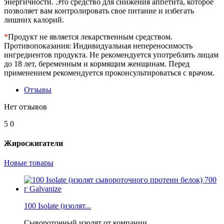
энергичности. Это средство для снижения аппетита, которое
позволяет вам контролировать свое питание и избегать
лишних калорий.
*
Продукт не является лекарственным средством.
Противопоказания: Индивидуальная непереносимость
ингредиентов продукта. Не рекомендуется употреблять лицам
до 18 лет, беременным и кормящим женщинам. Перед
применением рекомендуется проконсультироваться с врачом.
Отзывы
Нет отзывов
5
0
Жиросжигатели
Новые товары
100 Isolate (изолят...
Сывороточный изолят от компании...