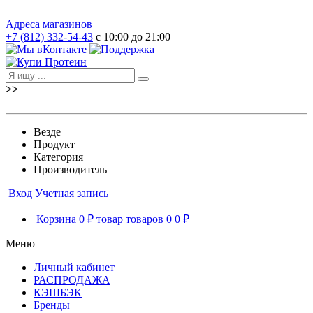
Адреса магазинов
+7 (812) 332-54-43
с 10:00 до 21:00
>>
Везде
Продукт
Категория
Производитель
Вход
Учетная запись
Корзина
0 ₽
товар
товаров
0
0 ₽
Меню
Личный кабинет
РАСПРОДАЖА
КЭШБЭК
Бренды