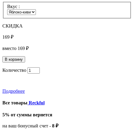
Вкус :
СКИДКА
169 ₽
вместо
169 ₽
Количество
Подробнее
Все товары
Reckful
5% от суммы вернется
на ваш бонусный счет -
8 ₽