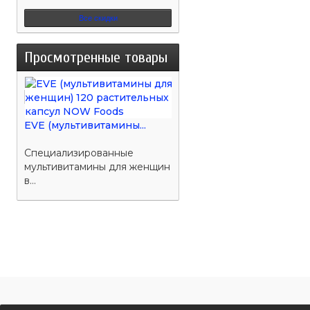
Все скидки
Просмотренные товары
EVE (мультивитамины...
Специализированные
мультивитамины для женщин
в...