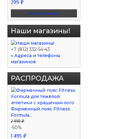
299 ₽
Все новые товары
Наши магазины!
+7 (812) 332-54-43
» Адреса и телефоны
магазинов
РАСПРОДАЖА
Фирменный пояс Fitness
Formula...
2 990 ₽
-50%
1 495 ₽