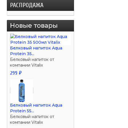
РАСПРОДАЖА
Новые товары
Белковый напиток Aqua
Protein 35...
Белковый напиток от
компании Vitalix
299 ₽
Белковый напиток Aqua
Protein 55...
Белковый напиток от
компании Vitalix