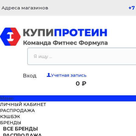
Адреса магазинов
+7
Учетная запись
Вход
0 ₽
Меню
ЛИЧНЫЙ КАБИНЕТ
РАСПРОДАЖА
КЭШБЭК
БРЕНДЫ
ВСЕ БРЕНДЫ
РАСПРОДАЖА