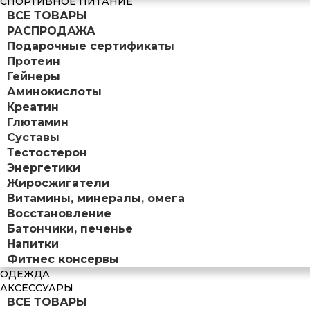
СПОРТИВНОЕ ПИТАНИЕ
ВСЕ ТОВАРЫ
РАСПРОДАЖА
Подарочные сертификаты
Протеин
Гейнеры
Аминокислоты
Креатин
Глютамин
Суставы
Тестостерон
Энергетики
Жиросжигатели
Витамины, минералы, омега
Восстановление
Батончики, печенье
Напитки
Фитнес консервы
ОДЕЖДА
АКСЕССУАРЫ
ВСЕ ТОВАРЫ