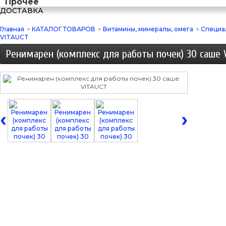
Прочее
ДОСТАВКА
Главная
>
КАТАЛОГ ТОВАРОВ
>
Витамины, минералы, омега
>
Специа
VITAUCT
Ренимарен (комплекс для работы почек) 30 саше 
‹
›