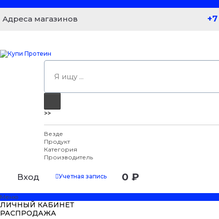
+7
Адреса магазинов
>>
Везде
Продукт
Категория
Производитель
0 ₽
Вход
Учетная запись
Меню
ЛИЧНЫЙ КАБИНЕТ
РАСПРОДАЖА