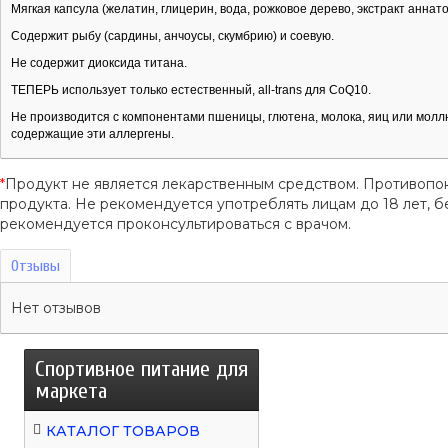
Мягкая капсула (желатин, глицерин, вода, рожковое дерево, экстракт аннат
Содержит рыбу (сардины, анчоусы, скумбрию) и соевую.
Не содержит диоксида титана.
ТЕПЕРЬ использует только естественный, all-trans для CoQ10.
Не производится с компонентами пшеницы, глютена, молока, яиц или молл
содержащие эти аллергены.
*
Продукт не является лекарственным средством. Противопо
продукта. Не рекомендуется употреблять лицам до 18 лет
рекомендуется проконсультироваться с врачом.
Отзывы
Нет отзывов
Спортивное питание для
маркета
КАТАЛОГ ТОВАРОВ