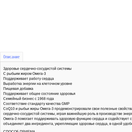
Описание
Здоровье сердечно-сосудистой системы
С рыбьим жиром Омега-3
Поддерживает работу сердца
Выработка энергии на клеточном уровне
Пищевая добавка
Поддерживает общее состояние здоровья
Семейный бизнес с 1968 года
Соответствие стандарту качества GMP
CoQ10 и рыбьи жиры Омега-3 продемонстрировали свои полезные свойства
сердечно-сосудистой системы, играя важнейшую роль в производстве эне
Омега-3 помогает поддерживать здоровую функцию сердца и содействует 
объединяет два ингредиента, укрепляющие здоровье сердца, в одной удоб
СПОСОБ ПРИЕМА