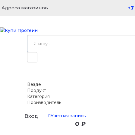
Адреса магазинов
+7
Везде
Продукт
Категория
Производитель
Учетная запись
Вход
0 ₽