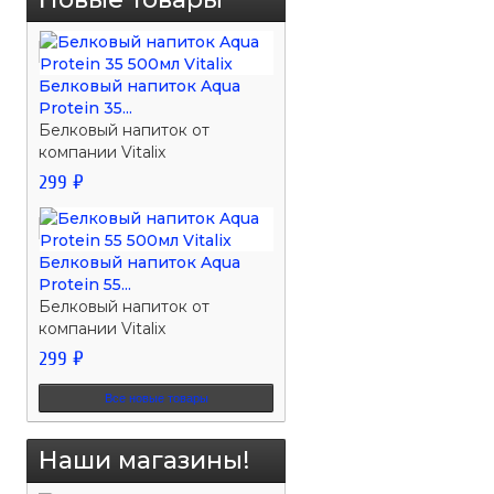
Белковый напиток Aqua
Protein 35...
Белковый напиток от
компании Vitalix
299 ₽
Белковый напиток Aqua
Protein 55...
Белковый напиток от
компании Vitalix
299 ₽
Все новые товары
Наши магазины!