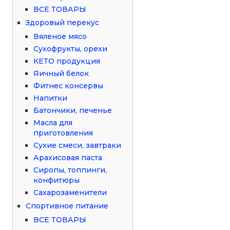
ВСЕ ТОВАРЫ
Здоровый перекус
Вяленое мясо
Сухофрукты, орехи
КЕТО продукция
Яичный белок
Фитнес консервы
Напитки
Батончики, печенье
Масла для
приготовления
Сухие смеси, завтраки
Арахисовая паста
Сиропы, топпинги,
конфитюры
Сахарозаменители
Спортивное питание
ВСЕ ТОВАРЫ