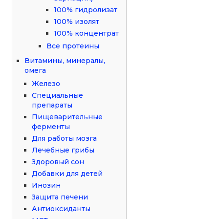
100% гидролизат
100% изолят
100% концентрат
Все протеины
Витамины, минералы,
омега
Железо
Специальные
препараты
Пищеварительные
ферменты
Для работы мозга
Лечебные грибы
Здоровый сон
Добавки для детей
Инозин
Защита печени
Антиоксиданты