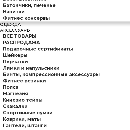
Батончики, печенье
Напитки
Фитнес консервы
ОДЕЖДА
АКСЕССУАРЫ
ВСЕ ТОВАРЫ
РАСПРОДАЖА
Подарочные сертификаты
Шейкеры
Перчатки
Лямки и напульсники
Бинты, компрессионные аксессуары
Фитнес резинки
Пояса
Магнезия
Кинезио тейпы
Скакалки
Спортивные сумки
Коврики, маты
Гантели, штанги