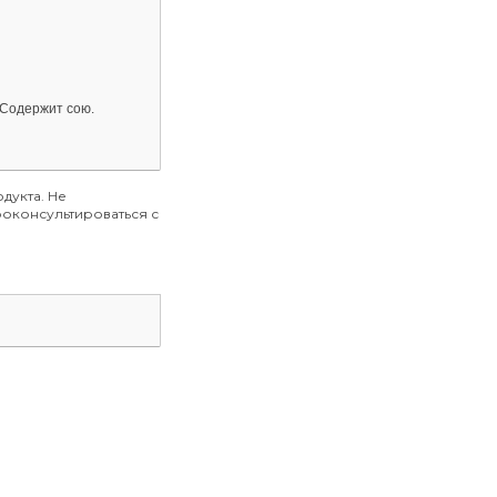
. Содержит сою.
дукта. Не
оконсультироваться с