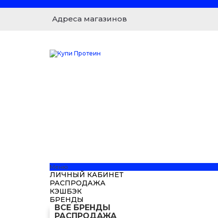
Адреса магазинов
Меню
ЛИЧНЫЙ КАБИНЕТ
РАСПРОДАЖА
КЭШБЭК
БРЕНДЫ
ВСЕ БРЕНДЫ
РАСПРОДАЖА