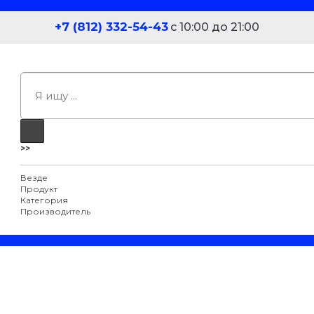
+7 (812) 332-54-43
с 10:00 до 21:00
>>
Везде
Продукт
Категория
Производитель