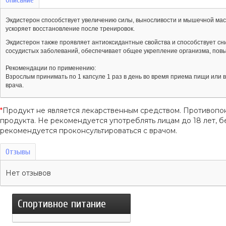
Экдистерон способствует увеличению силы, выносливости и мышечной масс
ускоряет восстановление после тренировок.
Экдистерон также проявляет антиоксидантные свойства и способствует сн
сосудистых заболеваний, обеспечивает общее укрепление организма, повы
Рекомендации по применению:
Взрослым принимать по 1 капсуле 1 раз в день во время приема пищи или
врача.
*
Продукт не является лекарственным средством. Противопо
продукта. Не рекомендуется употреблять лицам до 18 лет
рекомендуется проконсультироваться с врачом.
Отзывы
Нет отзывов
Спортивное питание