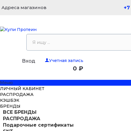
Адреса магазинов
+7
Учетная запись
Вход
0 ₽
Меню
ЛИЧНЫЙ КАБИНЕТ
РАСПРОДАЖА
КЭШБЭК
БРЕНДЫ
ВСЕ БРЕНДЫ
РАСПРОДАЖА
Подарочные сертификаты