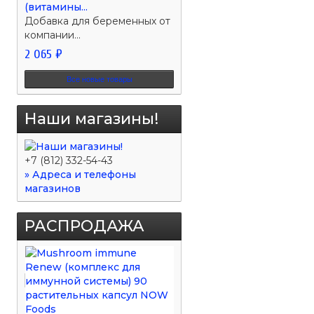
(витамины...
Добавка для беременных от
компании...
2 065 ₽
Все новые товары
Наши магазины!
+7 (812) 332-54-43
» Адреса и телефоны
магазинов
РАСПРОДАЖА