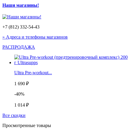
Наши магазины!
+7 (812) 332-54-43
» Адреса и телефоны магазинов
РАСПРОДАЖА
Ultra Pre-workout...
1 690 ₽
-40%
1 014 ₽
Все скидки
Просмотренные товары