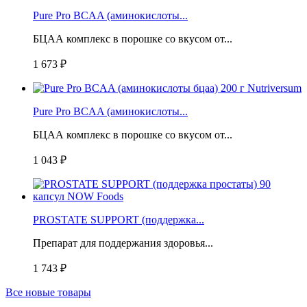
Pure Pro BCAA (аминокислоты...
БЦАА комплекс в порошке со вкусом от...
1 673 ₽
Pure Pro BCAA (аминокислоты...
БЦАА комплекс в порошке со вкусом от...
1 043 ₽
PROSTATE SUPPORT (поддержка...
Препарат для поддержания здоровья...
1 743 ₽
Все новые товары