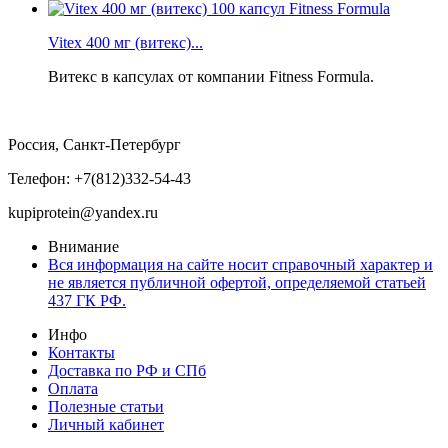
Vitex 400 мг (витекс)...
Витекс в капсулах от компании Fitness Formula.
Россия, Санкт-Петербург
Телефон: +7(812)332-54-43
kupiprotein@yandex.ru
Внимание
Вся информация на сайте носит справочный характер и
не является публичной офертой, определяемой статьей
437 ГК РФ.
Инфо
Контакты
Доставка по РФ и СПб
Оплата
Полезные статьи
Личный кабинет