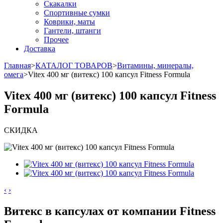
Скакалки
Спортивные сумки
Коврики, маты
Гантели, штанги
Прочее
Доставка
Главная
>
КАТАЛОГ ТОВАРОВ
>
Витамины, минералы,
омега
>
Vitex 400 мг (витекс) 100 капсул Fitness Formula
Vitex 400 мг (витекс) 100 капсул Fitness
Formula
СКИДКА
‹
›
Витекс в капсулах от компании Fitness