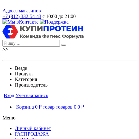
Адреса магазинов
+7 (812) 332-54-43
с 10:00 до 21:00
>>
Везде
Продукт
Категория
Производитель
Вход
Учетная запись
Корзина
0 ₽
товар
товаров
0
0 ₽
Меню
Личный кабинет
РАСПРОДАЖА