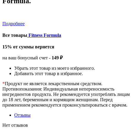
Formula.
Подробнее
Все товары
Fitness Formula
15% от суммы вернется
на ваш бонусный счет -
149 ₽
Убрать этот товар из моего избранного.
Добавить этот товар в избранное.
*
Продукт не является лекарственным средством.
Противопоказания: Индивидуальная непереносимость
ингредиентов продукта. Не рекомендуется употреблять лицам
до 18 лет, беременным и кормящим женщинам. Перед
применением рекомендуется проконсультироваться с врачом.
Отзывы
Нет отзывов