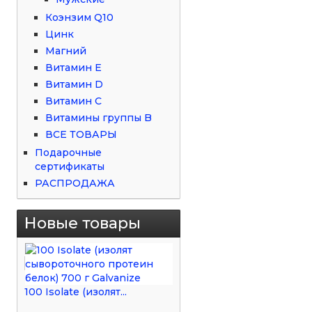
Коэнзим Q10
Цинк
Магний
Витамин Е
Витамин D
Витамин С
Витамины группы B
ВСЕ ТОВАРЫ
Подарочные
сертификаты
РАСПРОДАЖА
Новые товары
100 Isolate (изолят...