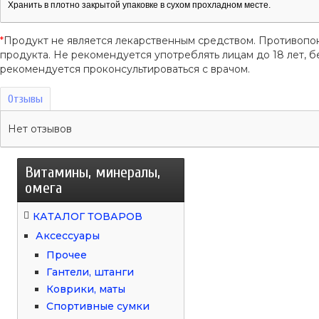
Хранить в плотно закрытой упаковке в сухом прохладном месте.
*
Продукт не является лекарственным средством. Противопо
продукта. Не рекомендуется употреблять лицам до 18 лет
рекомендуется проконсультироваться с врачом.
Отзывы
Нет отзывов
Витамины, минералы,
омега
КАТАЛОГ ТОВАРОВ
Аксессуары
Прочее
Гантели, штанги
Коврики, маты
Спортивные сумки