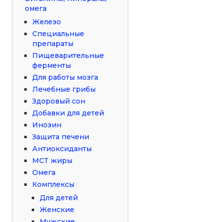
омега
Железо
Специальные
препараты
Пищеварительные
ферменты
Для работы мозга
Лечебные грибы
Здоровый сон
Добавки для детей
Инозин
Защита печени
Антиоксиданты
МСТ жиры
Омега
Комплексы
Для детей
Женские
Мужские