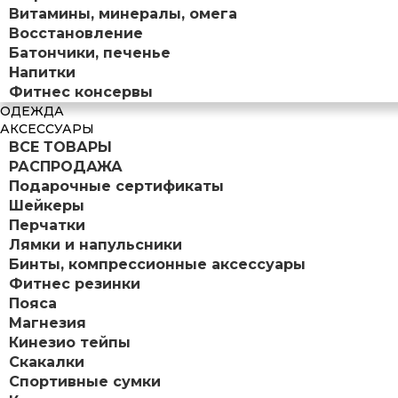
Витамины, минералы, омега
Восстановление
Батончики, печенье
Напитки
Фитнес консервы
ОДЕЖДА
АКСЕССУАРЫ
ВСЕ ТОВАРЫ
РАСПРОДАЖА
Подарочные сертификаты
Шейкеры
Перчатки
Лямки и напульсники
Бинты, компрессионные аксессуары
Фитнес резинки
Пояса
Магнезия
Кинезио тейпы
Скакалки
Спортивные сумки