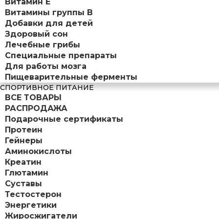
Витамин Е
Витамины группы B
Добавки для детей
Здоровый сон
Лечебные грибы
Специальные препараты
Для работы мозга
Пищеварительные ферменты
СПОРТИВНОЕ ПИТАНИЕ
ВСЕ ТОВАРЫ
РАСПРОДАЖА
Подарочные сертификаты
Протеин
Гейнеры
Аминокислоты
Креатин
Глютамин
Суставы
Тестостерон
Энергетики
Жиросжигатели