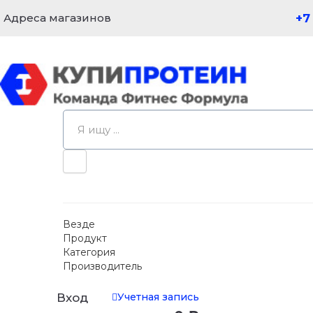
Адреса магазинов
+7
Везде
Продукт
Категория
Производитель
Учетная запись
Вход