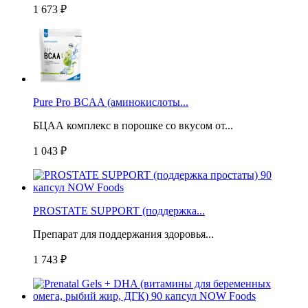
1 673 ₽
Pure Pro BCAA (аминокислоты...
БЦАА комплекс в порошке со вкусом от...
1 043 ₽
PROSTATE SUPPORT (поддержка...
Препарат для поддержания здоровья...
1 743 ₽