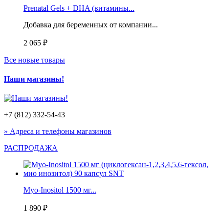
Prenatal Gels + DHA (витамины...
Добавка для беременных от компании...
2 065 ₽
Все новые товары
Наши магазины!
+7 (812) 332-54-43
» Адреса и телефоны магазинов
РАСПРОДАЖА
Myo-Inositol 1500 мг...
1 890 ₽