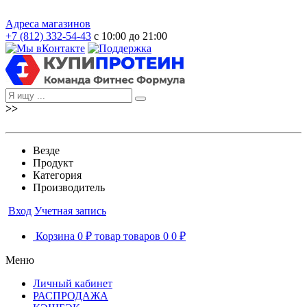
Адреса магазинов
+7 (812) 332-54-43
с 10:00 до 21:00
>>
Везде
Продукт
Категория
Производитель
Вход
Учетная запись
Корзина
0 ₽
товар
товаров
0
0 ₽
Меню
Личный кабинет
РАСПРОДАЖА