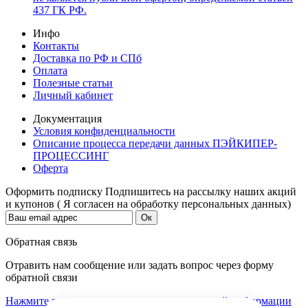
437 ГК РФ.
Инфо
Контакты
Доставка по РФ и СПб
Оплата
Полезные статьи
Личный кабинет
Документация
Условия конфиденциальности
Описание процесса передачи данных ПЭЙКИПЕР-
ПРОЦЕССИНГ
Оферта
Оформить подписку
Подпишитесь на рассылку наших акций
и купонов ( Я согласен на обработку персональных данных)
Обратная связь
Отравить нам сообщение или задать вопрос через форму
обратной связи
Нажмите здесь для получения дополнительной информации