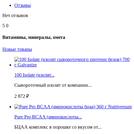
Отзывы
Нет отзывов
5
0
Витамины, минералы, омега
Новые товары
100 Isolate (изолят...
Сывороточный изолят от компании...
2 872 ₽
Pure Pro BCAA (аминокислоты...
БЦАА комплекс в порошке со вкусом от...