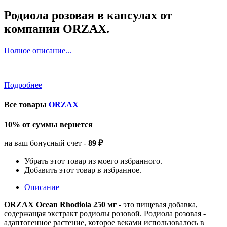
Родиола розовая в капсулах от
компании ORZAX.
Полное описание...
Подробнее
Все товары
ORZAX
10% от суммы вернется
на ваш бонусный счет -
89 ₽
Убрать этот товар из моего избранного.
Добавить этот товар в избранное.
Описание
ORZAX Ocean Rhodiola 250 мг
- это пищевая добавка,
содержащая экстракт родиолы розовой. Родиола розовая -
адаптогенное растение, которое веками использовалось в